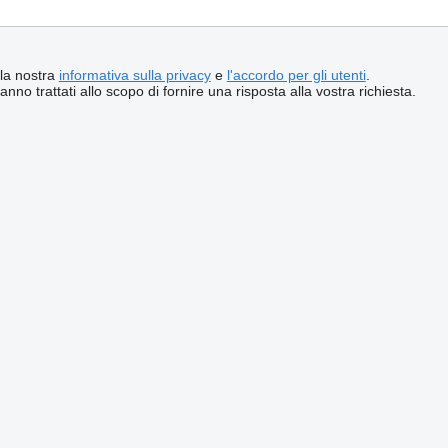
 la nostra
informativa sulla privacy
e
l'accordo per gli utenti
.
ranno trattati allo scopo di fornire una risposta alla vostra richiesta.