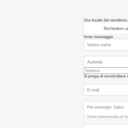
Ora locale del venditor
Richiedere u
Invia messaggio
Si prega di ricontrollare