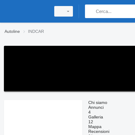
Autoline
INDCAR
Chi siamo
Annunci
4
Galleria
12
Mappa
Recensioni