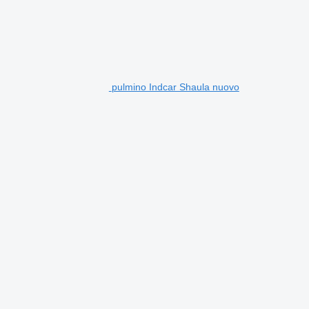
pulmino Indcar Shaula nuovo