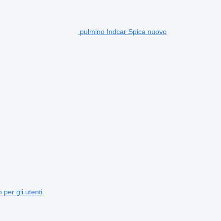
pulmino Indcar Spica nuovo
 per gli utenti
.