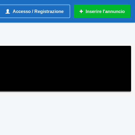
Accesso / Registrazione
Inserire l'annuncio