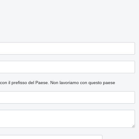
 con il prefisso del Paese.
Non lavoriamo con questo paese