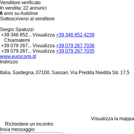
Venditore verificato
In vendita:
22 annunci
6
anni su Autoline
Sottoscriversi al venditore
Sergio Spatuzzi
+39 346 852...
Visualizza
+39 346 852 4239
Chiamatemi
+39 079 267...
Visualizza
+39 079 267 7036
+39 079 267...
Visualizza
+39 079 267 7035
www.eurocomi.it/
Indirizzo
Italia, Sardegna, 07100, Sassari, Via Predda Niedda Str. 17,5
Visualizza la mappa
Richiedere un incontro
Invia messaggio