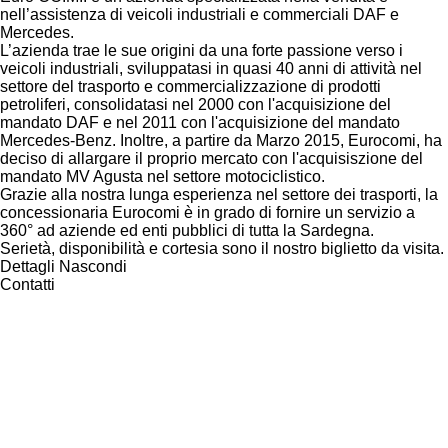
nell’assistenza di veicoli industriali e commerciali DAF e
Mercedes.
L’azienda trae le sue origini da una forte passione verso i
veicoli industriali, sviluppatasi in quasi 40 anni di attività nel
settore del trasporto e commercializzazione di prodotti
petroliferi, consolidatasi nel 2000 con l'acquisizione del
mandato DAF e nel 2011 con l'acquisizione del mandato
Mercedes-Benz. Inoltre, a partire da Marzo 2015, Eurocomi, ha
deciso di allargare il proprio mercato con l'acquisiszione del
mandato MV Agusta nel settore motociclistico.
Grazie alla nostra lunga esperienza nel settore dei trasporti, la
concessionaria Eurocomi è in grado di fornire un servizio a
360° ad aziende ed enti pubblici di tutta la Sardegna.
Serietà, disponibilità e cortesia sono il nostro biglietto da visita.
Dettagli
Nascondi
Contatti