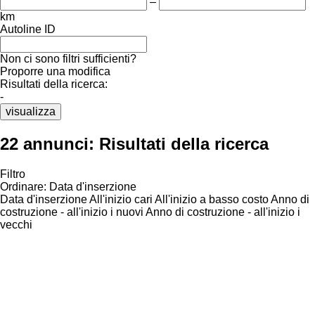
–
km
Autoline ID
Non ci sono filtri sufficienti?
Proporre una modifica
Risultati della ricerca:
-
visualizza
22 annunci:
Risultati della ricerca
Filtro
Ordinare
:
Data d'inserzione
Data d'inserzione
All'inizio cari
All'inizio a basso costo
Anno di
costruzione - all'inizio i nuovi
Anno di costruzione - all'inizio i
vecchi