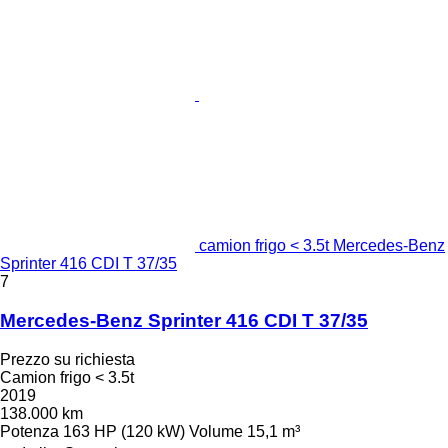
camion frigo < 3.5t Mercedes-Benz
Sprinter 416 CDI T 37/35
7
Mercedes-Benz Sprinter 416 CDI T 37/35
Prezzo su richiesta
Camion frigo < 3.5t
2019
138.000 km
Potenza
163 HP (120 kW)
Volume
15,1 m³