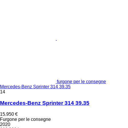
furgone per le consegne
Mercedes-Benz Sprinter 314 39.35
14
Mercedes-Benz Sprinter 314 39.35
15.950 €
Furgone per le consegne
2020