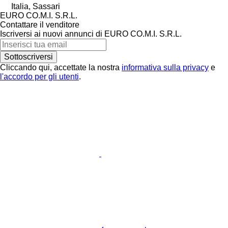
Italia, Sassari
EURO CO.M.I. S.R.L.
Contattare il venditore
Iscriversi ai nuovi annunci di EURO CO.M.I. S.R.L.
Sottoscriversi
Cliccando qui, accettate la nostra
informativa sulla privacy
e
l'accordo per gli utenti
.