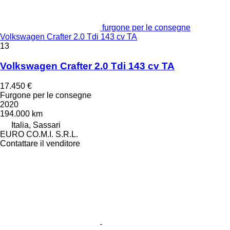
furgone per le consegne
Volkswagen Crafter 2.0 Tdi 143 cv TA
13
Volkswagen Crafter 2.0 Tdi 143 cv TA
17.450 €
Furgone per le consegne
2020
194.000 km
Italia, Sassari
EURO CO.M.I. S.R.L.
Contattare il venditore