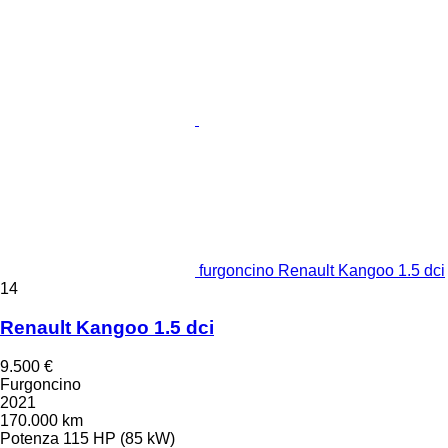
furgoncino Renault Kangoo 1.5 dci
14
Renault Kangoo 1.5 dci
9.500 €
Furgoncino
2021
170.000 km
Potenza
115 HP (85 kW)