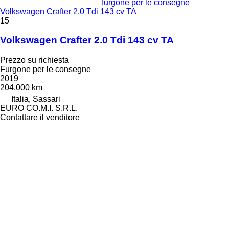
furgone per le consegne
Volkswagen Crafter 2.0 Tdi 143 cv TA
15
Volkswagen Crafter 2.0 Tdi 143 cv TA
Prezzo su richiesta
Furgone per le consegne
2019
204.000 km
Italia, Sassari
EURO CO.M.I. S.R.L.
Contattare il venditore