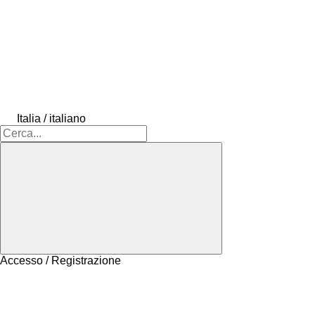
Italia / italiano
Accesso / Registrazione