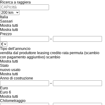
Ricerca a raggiera
Italia
Sassari
Mostra tutti
Mostra tutti
Prezzo
–
Tipo dell'annuncio
vendita
dal produttore
leasing
credito
rata
permuta (scambio
con pagamento aggiuntivo)
scambio
Mostra tutti
Stato
nuovo
usato
Mostra tutti
Anno di costruzione
–
Euro
Euro 6
Mostra tutti
Chilometraggio