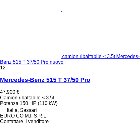
camion ribaltabile < 3.5t Mercedes-
Benz 515 T 37/50 Pro nuovo
12
Mercedes-Benz 515 T 37/50 Pro
47.900 €
Camion ribaltabile < 3.5t
Potenza
150 HP (110 kW)
Italia, Sassari
EURO CO.M.I. S.R.L.
Contattare il venditore