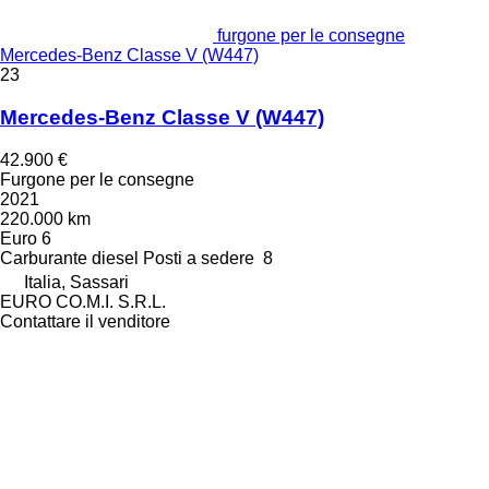
furgone per le consegne
Mercedes-Benz Classe V (W447)
23
Mercedes-Benz Classe V (W447)
42.900 €
Furgone per le consegne
2021
220.000 km
Euro 6
Carburante
diesel
Posti a sedere
8
Italia, Sassari
EURO CO.M.I. S.R.L.
Contattare il venditore