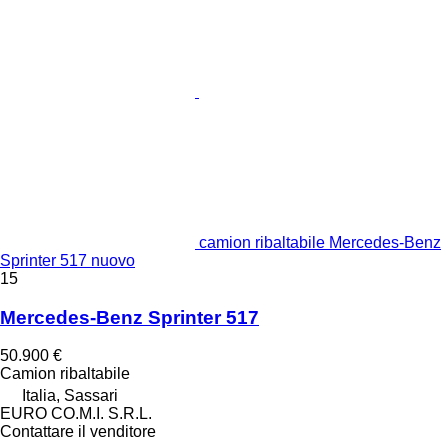
camion ribaltabile Mercedes-Benz
Sprinter 517 nuovo
15
Mercedes-Benz Sprinter 517
50.900 €
Camion ribaltabile
Italia, Sassari
EURO CO.M.I. S.R.L.
Contattare il venditore