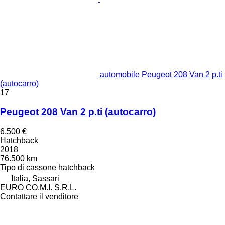
automobile Peugeot 208 Van 2 p.ti
(autocarro)
17
Peugeot 208 Van 2 p.ti (autocarro)
6.500 €
Hatchback
2018
76.500 km
Tipo di cassone
hatchback
Italia, Sassari
EURO CO.M.I. S.R.L.
Contattare il venditore