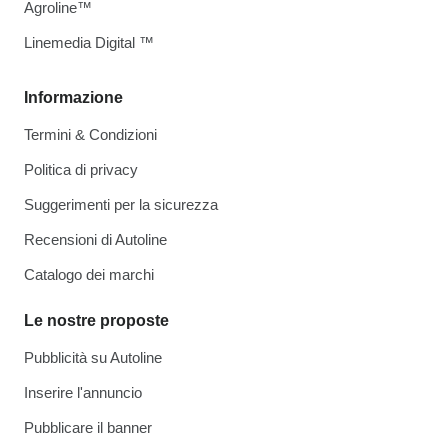
Agroline™
Linemedia Digital ™
Informazione
Termini & Condizioni
Politica di privacy
Suggerimenti per la sicurezza
Recensioni di Autoline
Catalogo dei marchi
Le nostre proposte
Pubblicità su Autoline
Inserire l'annuncio
Pubblicare il banner