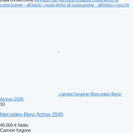
costruzione - all'inizio i nuovi
Anno di costruzione - all'inizio i vecchi
camion furgone Mercedes-Benz
Actros 2545
10
Mercedes-Benz Actros 2545
45.000 €
Netto
Camion furgone