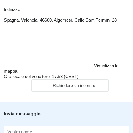
Indirizzo
Spagna, Valencia, 46680, Algemesí, Calle Sant Fermín, 28
Visualizza la
mappa
Ora locale del venditore: 17:53 (CEST)
Richiedere un incontro
Invia messaggio