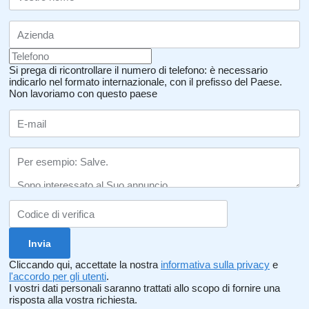
Si prega di ricontrollare il numero di telefono: è necessario
indicarlo nel formato internazionale, con il prefisso del Paese.
Non lavoriamo con questo paese
Cliccando qui, accettate la nostra
informativa sulla privacy
e
l'accordo per gli utenti
.
I vostri dati personali saranno trattati allo scopo di fornire una
risposta alla vostra richiesta.