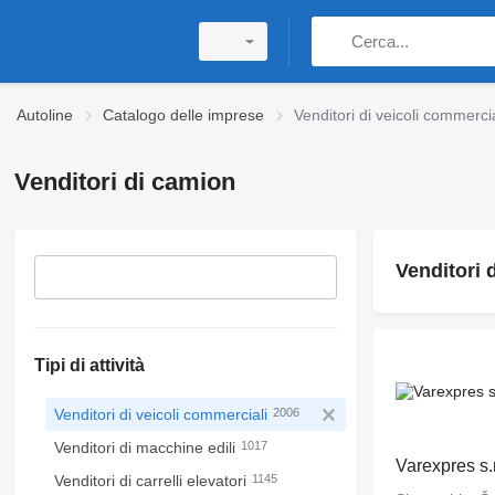
Autoline
Catalogo delle imprese
Venditori di veicoli commercia
Venditori di camion
Venditori 
Tipi di attività
Venditori di veicoli commerciali
2006
Venditori di macchine edili
1017
Varexpres s.r
Venditori di carrelli elevatori
1145