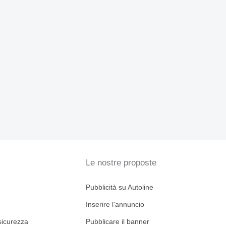
Le nostre proposte
Pubblicità su Autoline
Inserire l'annuncio
sicurezza
Pubblicare il banner