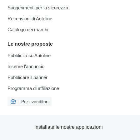
Suggerimenti per la sicurezza
Recensioni di Autoline
Catalogo dei marchi
Le nostre proposte
Pubblicità su Autoline
Inserire l'annuncio
Pubblicare il banner
Programma di affiliazione
Per i venditori
Installate le nostre applicazioni