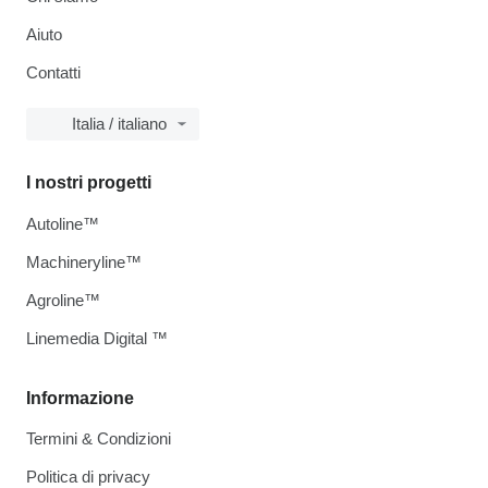
Aiuto
Contatti
Italia / italiano
I nostri progetti
Autoline™
Machineryline™
Agroline™
Linemedia Digital ™
Informazione
Termini & Condizioni
Politica di privacy