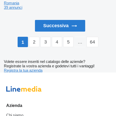
Romania
39 annunci
Successiva
2
3
4
5
…
64
1
Volete essere inseriti nel catalogo delle aziende?
Registrate la vostra azienda e godetevi tutti i vantaggi!
Registra la tua azienda
Azienda
Chi siamo