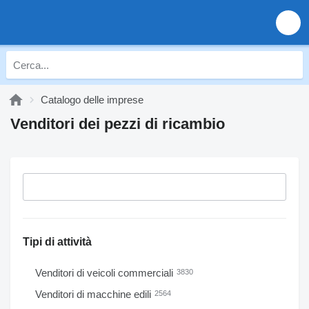
Catalogo delle imprese
Venditori dei pezzi di ricambio
Tipi di attività
Venditori di veicoli commerciali
3830
Venditori di macchine edili
2564