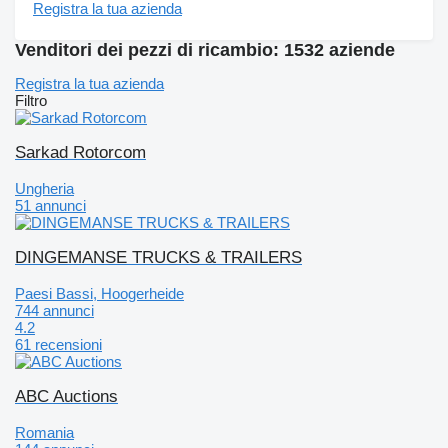
Registra la tua azienda
Venditori dei pezzi di ricambio: 1532 aziende
Registra la tua azienda
Filtro
Sarkad Rotorcom
Ungheria
51 annunci
DINGEMANSE TRUCKS & TRAILERS
Paesi Bassi, Hoogerheide
744 annunci
4.2
61 recensioni
ABC Auctions
Romania