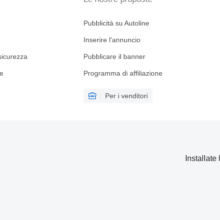
Pubblicità su Autoline
Inserire l'annuncio
sicurezza
Pubblicare il banner
ne
Programma di affiliazione
Per i venditori
Installate