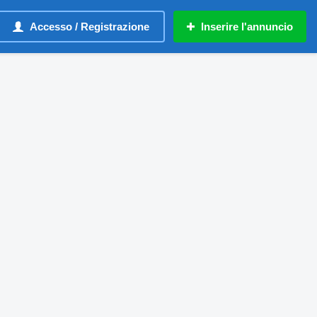
Accesso / Registrazione
Inserire l'annuncio