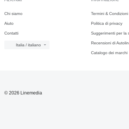
Chi siamo
Termini & Condizioni
Aiuto
Politica di privacy
Contatti
Suggerimenti per la 
Recensioni di Autoli
Italia / italiano
Catalogo dei marchi
© 2026 Linemedia