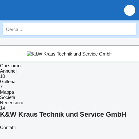
Chi siamo
Annunci
10
Galleria
7
Mappa
Società
Recensioni
14
K&W Kraus Technik und Service GmbH
Contatti