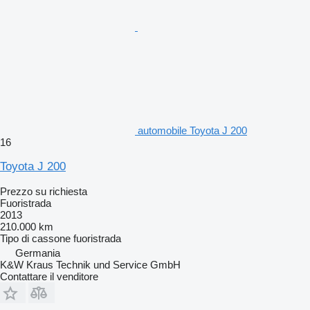
automobile Toyota J 200
16
Toyota J 200
Prezzo su richiesta
Fuoristrada
2013
210.000 km
Tipo di cassone
fuoristrada
Germania
K&W Kraus Technik und Service GmbH
Contattare il venditore