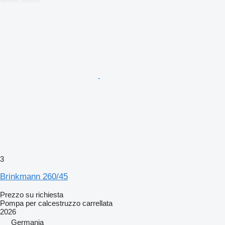
3
Brinkmann 260/45
Prezzo su richiesta
Pompa per calcestruzzo carrellata
2026
Germania