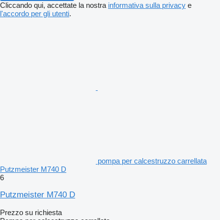
Cliccando qui, accettate la nostra
informativa sulla privacy
e
l'accordo per gli utenti
.
pompa per calcestruzzo carrellata
Putzmeister M740 D
6
Putzmeister M740 D
Prezzo su richiesta