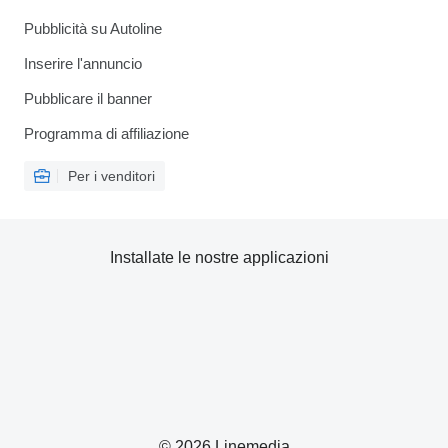
Pubblicità su Autoline
Inserire l'annuncio
Pubblicare il banner
Programma di affiliazione
Per i venditori
Installate le nostre applicazioni
© 2026 Linemedia