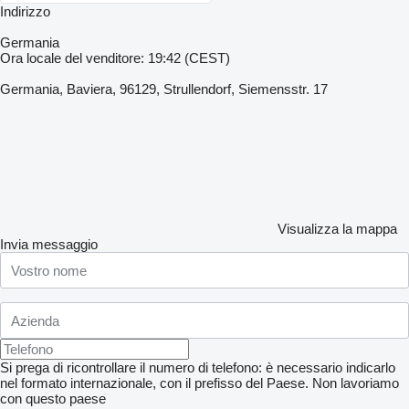
Indirizzo
Germania
Ora locale del venditore: 19:42 (CEST)
Germania, Baviera, 96129, Strullendorf, Siemensstr. 17
Visualizza la mappa
Invia messaggio
Si prega di ricontrollare il numero di telefono: è necessario indicarlo
nel formato internazionale, con il prefisso del Paese.
Non lavoriamo
con questo paese