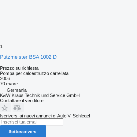
1
Putzmeister BSA 1002 D
Prezzo su richiesta
Pompa per calcestruzzo carrellata
2006
70 m/ore
Germania
K&W Kraus Technik und Service GmbH
Contattare il venditore
Iscriversi ai nuovi annunci di Auto V. Schlegel
Sottoscriversi