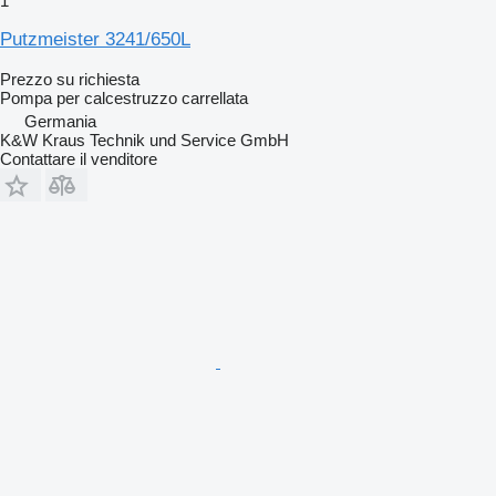
1
Putzmeister 3241/650L
Prezzo su richiesta
Pompa per calcestruzzo carrellata
Germania
K&W Kraus Technik und Service GmbH
Contattare il venditore