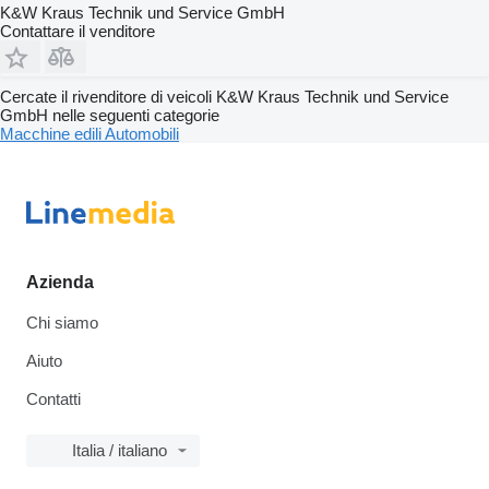
K&W Kraus Technik und Service GmbH
Contattare il venditore
Cercate il rivenditore di veicoli K&W Kraus Technik und Service
GmbH nelle seguenti categorie
Macchine edili
Automobili
Azienda
Chi siamo
Aiuto
Contatti
Italia / italiano