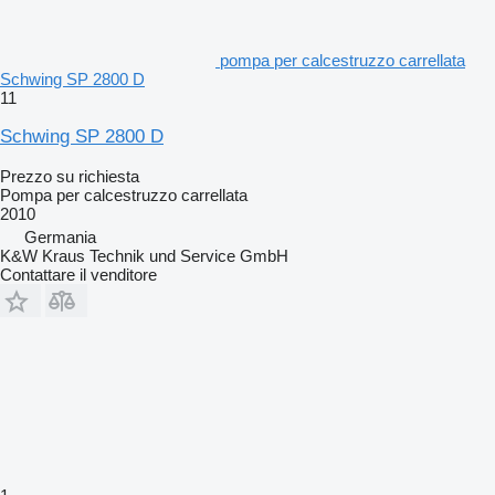
pompa per calcestruzzo carrellata
Schwing SP 2800 D
11
Schwing SP 2800 D
Prezzo su richiesta
Pompa per calcestruzzo carrellata
2010
Germania
K&W Kraus Technik und Service GmbH
Contattare il venditore