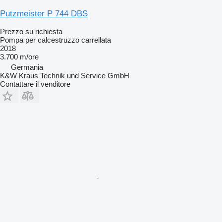
Putzmeister P 744 DBS
Prezzo su richiesta
Pompa per calcestruzzo carrellata
2018
3.700 m/ore
Germania
K&W Kraus Technik und Service GmbH
Contattare il venditore