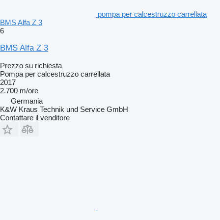
pompa per calcestruzzo carrellata
BMS Alfa Z 3
6
BMS Alfa Z 3
Prezzo su richiesta
Pompa per calcestruzzo carrellata
2017
2.700 m/ore
Germania
K&W Kraus Technik und Service GmbH
Contattare il venditore