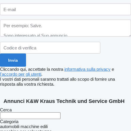
Cliccando qui, accettate la nostra
informativa sulla privacy
e
l'accordo per gli utenti
.
I vostri dati personali saranno trattati allo scopo di fornire una
risposta alla vostra richiesta.
Annunci K&W Kraus Technik und Service GmbH
Cerca
Categoria
automobili
macchine edili