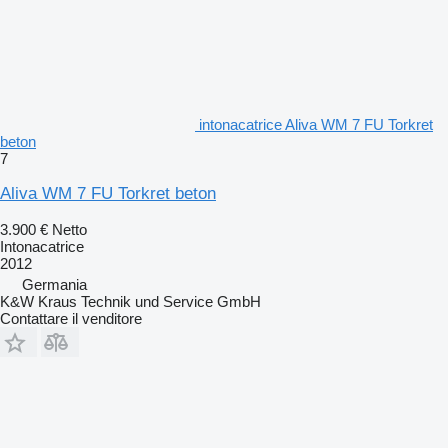
intonacatrice Aliva WM 7 FU Torkret
beton
7
Aliva WM 7 FU Torkret beton
3.900 €
Netto
Intonacatrice
2012
Germania
K&W Kraus Technik und Service GmbH
Contattare il venditore