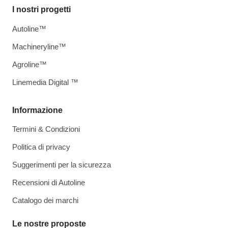
I nostri progetti
Autoline™
Machineryline™
Agroline™
Linemedia Digital ™
Informazione
Termini & Condizioni
Politica di privacy
Suggerimenti per la sicurezza
Recensioni di Autoline
Catalogo dei marchi
Le nostre proposte