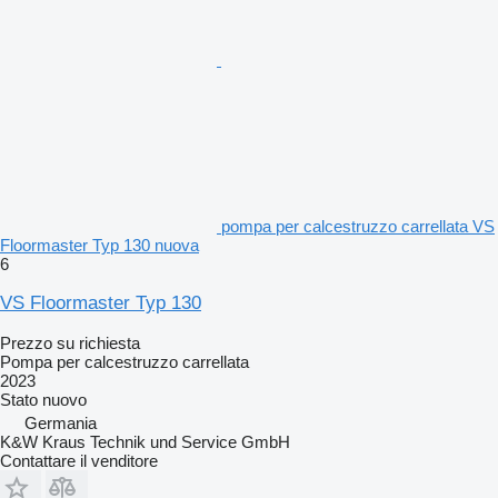
pompa per calcestruzzo carrellata VS
Floormaster Typ 130 nuova
6
VS Floormaster Typ 130
Prezzo su richiesta
Pompa per calcestruzzo carrellata
2023
Stato
nuovo
Germania
K&W Kraus Technik und Service GmbH
Contattare il venditore