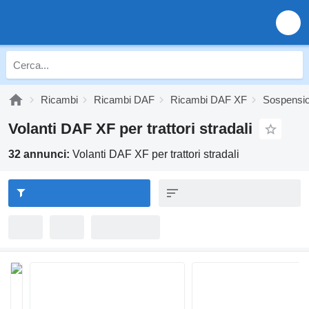
Ricambi
Ricambi DAF
Ricambi DAF XF
Sospensi
Volanti DAF XF per trattori stradali
32 annunci:
Volanti DAF XF per trattori stradali