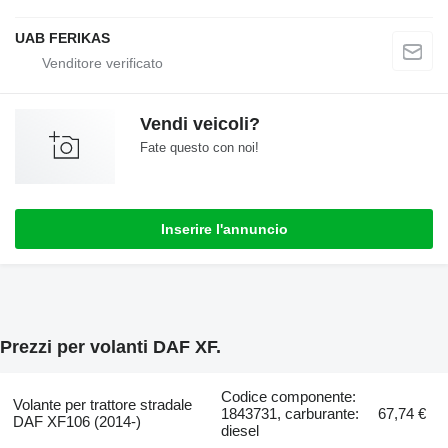
UAB FERIKAS
Vendi veicoli?
Fate questo con noi!
Inserire l'annuncio
Prezzi per volanti DAF XF.
Codice componente:
Volante per trattore stradale
1843731, carburante:
67,74 €
DAF XF106 (2014-)
diesel