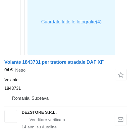
Volante 1843731 per trattore stradale DAF XF
94 €
Netto
Volante
1843731
Romania, Suceava
DEZSTORE S.R.L.
14
anni su Autoline