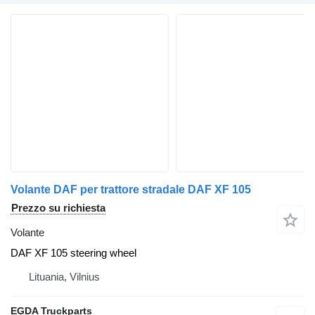
Volante DAF per trattore stradale DAF XF 105
Prezzo su richiesta
Volante
DAF XF 105 steering wheel
Lituania, Vilnius
EGDA Truckparts