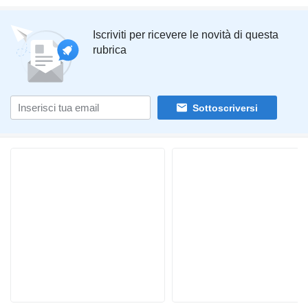
Iscriviti per ricevere le novità di questa
rubrica
Sottoscriversi