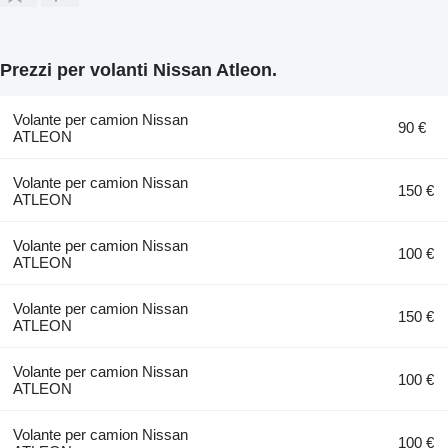
Prezzi per volanti Nissan Atleon.
Volante per camion Nissan
90 €
ATLEON
Volante per camion Nissan
150 €
ATLEON
Volante per camion Nissan
100 €
ATLEON
Volante per camion Nissan
150 €
ATLEON
Volante per camion Nissan
100 €
ATLEON
Volante per camion Nissan
100 €