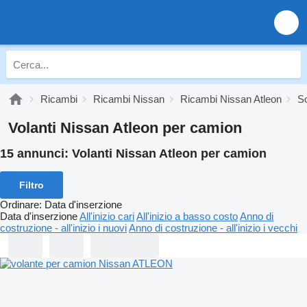
Ricambi
Ricambi Nissan
Ricambi Nissan Atleon
So
Volanti Nissan Atleon per camion
15 annunci:
Volanti Nissan Atleon per camion
Filtro
Ordinare
:
Data d'inserzione
Data d'inserzione
All'inizio cari
All'inizio a basso costo
Anno di
costruzione - all'inizio i nuovi
Anno di costruzione - all'inizio i vecchi