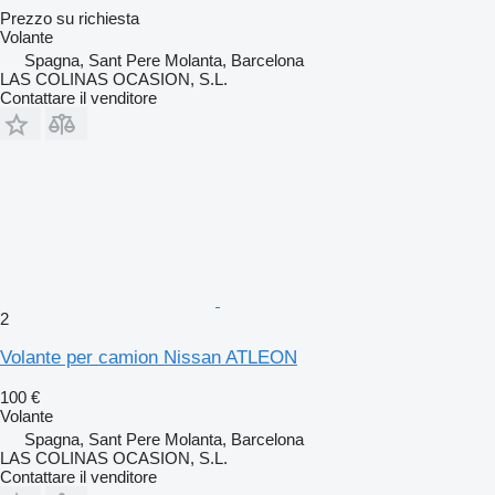
Prezzo su richiesta
Volante
Spagna, Sant Pere Molanta, Barcelona
LAS COLINAS OCASION, S.L.
Contattare il venditore
2
Volante per camion Nissan ATLEON
100 €
Volante
Spagna, Sant Pere Molanta, Barcelona
LAS COLINAS OCASION, S.L.
Contattare il venditore