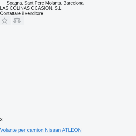
Spagna, Sant Pere Molanta, Barcelona
LAS COLINAS OCASION, S.L.
Contattare il venditore
3
Volante per camion Nissan ATLEON