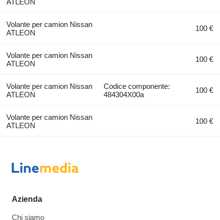
ATLEON
Volante per camion Nissan
100 €
ATLEON
Volante per camion Nissan
100 €
ATLEON
Volante per camion Nissan
Codice componente:
100 €
ATLEON
484304X00a
Volante per camion Nissan
100 €
ATLEON
Azienda
Chi siamo