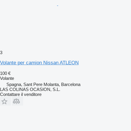
3
Volante per camion Nissan ATLEON
100 €
Volante
Spagna, Sant Pere Molanta, Barcelona
LAS COLINAS OCASION, S.L.
Contattare il venditore