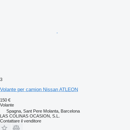
3
Volante per camion Nissan ATLEON
150 €
Volante
Spagna, Sant Pere Molanta, Barcelona
LAS COLINAS OCASION, S.L.
Contattare il venditore