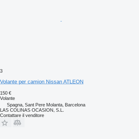
3
Volante per camion Nissan ATLEON
150 €
Volante
Spagna, Sant Pere Molanta, Barcelona
LAS COLINAS OCASION, S.L.
Contattare il venditore