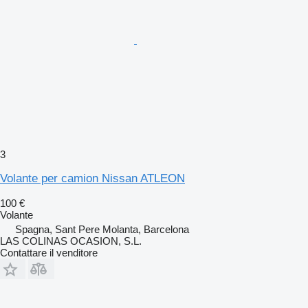
3
Volante per camion Nissan ATLEON
100 €
Volante
Spagna, Sant Pere Molanta, Barcelona
LAS COLINAS OCASION, S.L.
Contattare il venditore