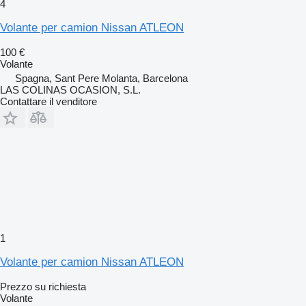
4
Volante per camion Nissan ATLEON
100 €
Volante
Spagna, Sant Pere Molanta, Barcelona
LAS COLINAS OCASION, S.L.
Contattare il venditore
1
Volante per camion Nissan ATLEON
Prezzo su richiesta
Volante