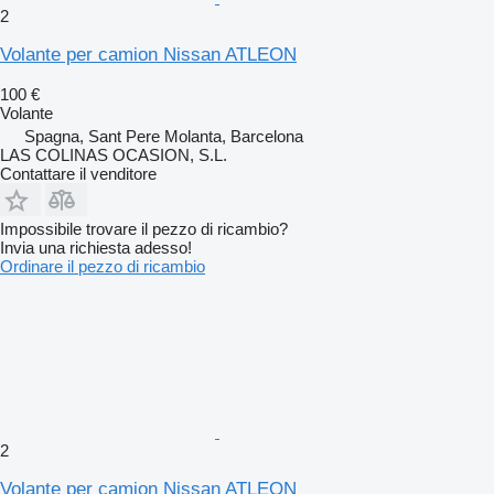
2
Volante per camion Nissan ATLEON
100 €
Volante
Spagna, Sant Pere Molanta, Barcelona
LAS COLINAS OCASION, S.L.
Contattare il venditore
Impossibile trovare il pezzo di ricambio?
Invia una richiesta adesso!
Ordinare il pezzo di ricambio
2
Volante per camion Nissan ATLEON