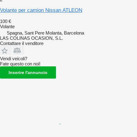
Volante per camion Nissan ATLEON
100 €
Volante
Spagna, Sant Pere Molanta, Barcelona
LAS COLINAS OCASION, S.L.
Contattare il venditore
Vendi veicoli?
Fate questo con noi!
Inserire l'annuncio