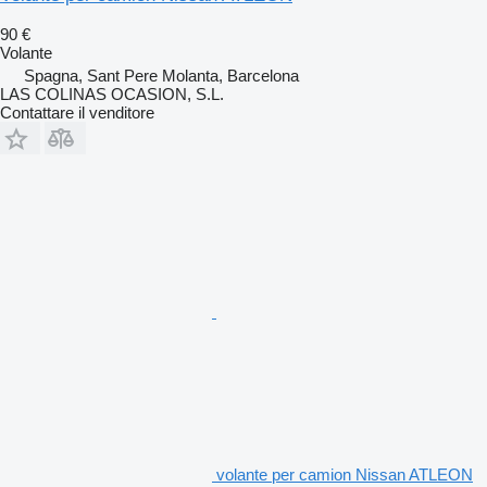
90 €
Volante
Spagna, Sant Pere Molanta, Barcelona
LAS COLINAS OCASION, S.L.
Contattare il venditore
volante per camion Nissan ATLEON