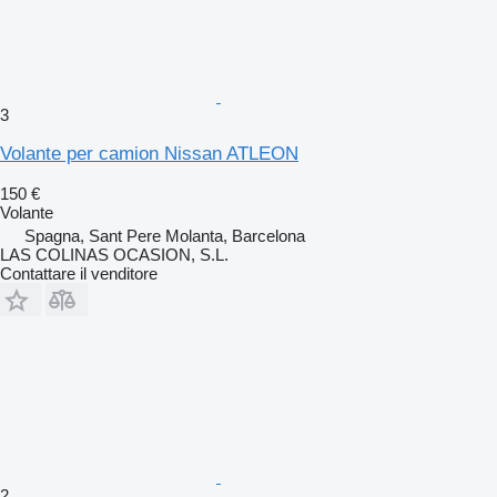
3
Volante per camion Nissan ATLEON
150 €
Volante
Spagna, Sant Pere Molanta, Barcelona
LAS COLINAS OCASION, S.L.
Contattare il venditore
2