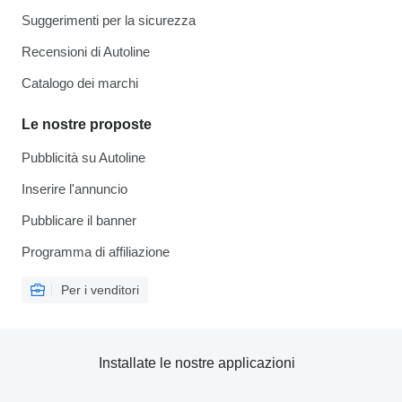
Suggerimenti per la sicurezza
Recensioni di Autoline
Catalogo dei marchi
Le nostre proposte
Pubblicità su Autoline
Inserire l'annuncio
Pubblicare il banner
Programma di affiliazione
Per i venditori
Installate le nostre applicazioni