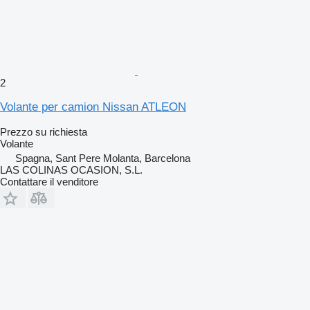
2
Volante per camion Nissan ATLEON
Prezzo su richiesta
Volante
Spagna, Sant Pere Molanta, Barcelona
LAS COLINAS OCASION, S.L.
Contattare il venditore