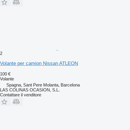
2
Volante per camion Nissan ATLEON
100 €
Volante
Spagna, Sant Pere Molanta, Barcelona
LAS COLINAS OCASION, S.L.
Contattare il venditore