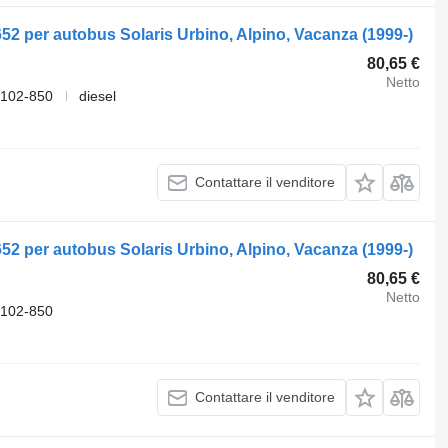
652 per autobus Solaris Urbino, Alpino, Vacanza (1999-)
80,65 €
Netto
-102-850
diesel
Contattare il venditore
652 per autobus Solaris Urbino, Alpino, Vacanza (1999-)
80,65 €
Netto
-102-850
Contattare il venditore