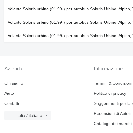
Volante Solaris urbino (01.99-) per autobus Solaris Urbino, Alpino
Volante Solaris urbino (01.99-) per autobus Solaris Urbino, Alpino
Volante Solaris urbino (01.99-) per autobus Solaris Urbino, Alpino
Azienda
Informazione
Chi siamo
Termini & Condizioni
Aiuto
Politica di privacy
Contatti
Suggerimenti per la 
Recensioni di Autoli
Italia / italiano
Catalogo dei marchi