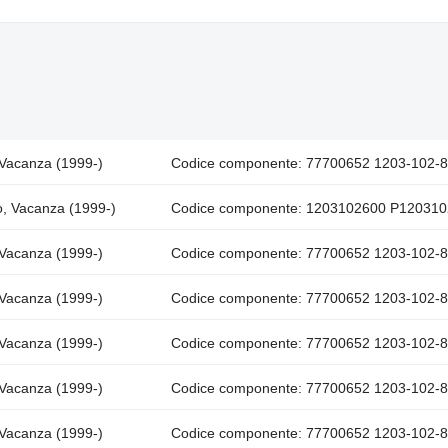
, Vacanza (1999-)
Codice componente: 77700652 1203-102-80
no, Vacanza (1999-)
Codice componente: 1203102600 P12031026
, Vacanza (1999-)
Codice componente: 77700652 1203-102-
, Vacanza (1999-)
Codice componente: 77700652 1203-102-
, Vacanza (1999-)
Codice componente: 77700652 1203-102-
, Vacanza (1999-)
Codice componente: 77700652 1203-102-
, Vacanza (1999-)
Codice componente: 77700652 1203-102-