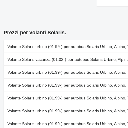
Prezzi per volanti Solaris.
Volante Solaris urbino (01.99-) per autobus Solaris Urbino, Alpino
Volante Solaris vacanza (01.02-) per autobus Solaris Urbino, Alpi
Volante Solaris urbino (01.99-) per autobus Solaris Urbino, Alpino
Volante Solaris urbino (01.99-) per autobus Solaris Urbino, Alpino
Volante Solaris urbino (01.99-) per autobus Solaris Urbino, Alpino
Volante Solaris urbino (01.99-) per autobus Solaris Urbino, Alpino
Volante Solaris urbino (01.99-) per autobus Solaris Urbino, Alpino