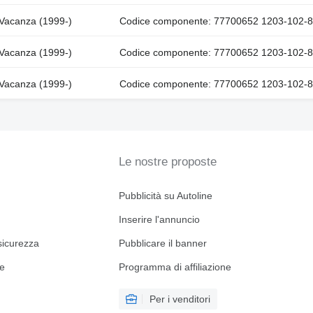
, Vacanza (1999-)
Codice componente: 77700652 1203-102-
, Vacanza (1999-)
Codice componente: 77700652 1203-102-
, Vacanza (1999-)
Codice componente: 77700652 1203-102-
Le nostre proposte
Pubblicità su Autoline
Inserire l'annuncio
sicurezza
Pubblicare il banner
ne
Programma di affiliazione
Per i venditori