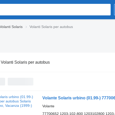
Volanti Solaris
Volanti Solaris per autobus
:
Volanti Solaris per autobus
Volante Solaris urbino (01.99-) 77700
Volante
77700652 1203-102-800 1203102800 1203