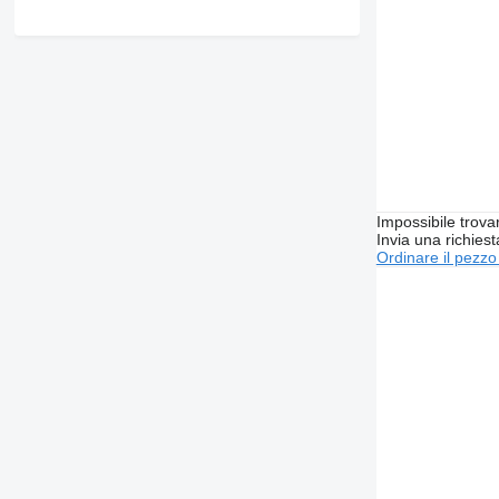
Impossibile trova
Invia una richies
Ordinare il pezzo