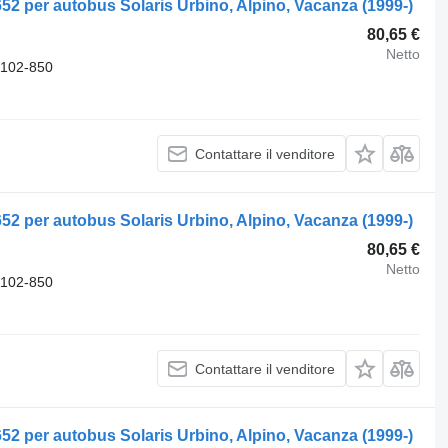
652 per autobus Solaris Urbino, Alpino, Vacanza (1999-)
80,65 €
Netto
-102-850
Contattare il venditore
652 per autobus Solaris Urbino, Alpino, Vacanza (1999-)
80,65 €
Netto
-102-850
Contattare il venditore
652 per autobus Solaris Urbino, Alpino, Vacanza (1999-)