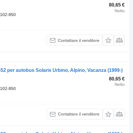
80,65 €
Netto
-102-850
Contattare il venditore
652 per autobus Solaris Urbino, Alpino, Vacanza (1999-)
80,65 €
Netto
-102-850
Contattare il venditore