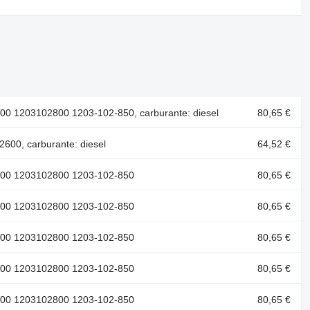
0 1203102800 1203-102-850, carburante: diesel
80,65 €
00, carburante: diesel
64,52 €
800 1203102800 1203-102-850
80,65 €
800 1203102800 1203-102-850
80,65 €
800 1203102800 1203-102-850
80,65 €
800 1203102800 1203-102-850
80,65 €
800 1203102800 1203-102-850
80,65 €