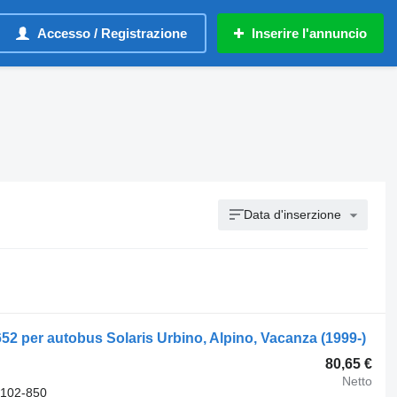
Accesso / Registrazione
Inserire l'annuncio
Data d'inserzione
652 per autobus Solaris Urbino, Alpino, Vacanza (1999-)
80,65 €
Netto
-102-850