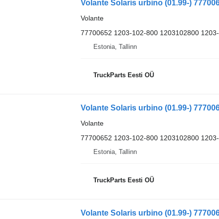
Volante Solaris urbino (01.99-) 77700
Volante
77700652 1203-102-800 1203102800 1203
Estonia, Tallinn
TruckParts Eesti OÜ
Volante Solaris urbino (01.99-) 77700
Volante
77700652 1203-102-800 1203102800 1203
Estonia, Tallinn
TruckParts Eesti OÜ
Volante Solaris urbino (01.99-) 77700