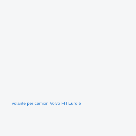
volante per camion Volvo FH Euro 6