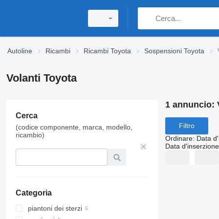
Autoline
Ricambi
Ricambi Toyota
Sospensioni Toyota
Volanti Toyota
1 annuncio:
Cerca
Filtro
(codice componente, marca, modello,
ricambio)
Ordinare
:
Data d'
Data d'inserzione
Categoria
piantoni dei sterzi