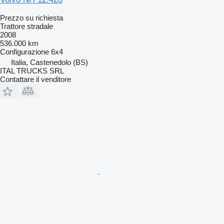
Prezzo su richiesta
Trattore stradale
2008
536.000 km
Configurazione
6x4
Italia, Castenedolo (BS)
ITAL TRUCKS SRL
Contattare il venditore