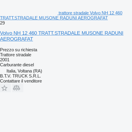
trattore stradale Volvo NH 12 460
TRATT.STRADALE MUSONE RADUNI AEROGRAFAT
29
Volvo NH 12 460 TRATT.STRADALE MUSONE RADUNI
AEROGRAFAT
Prezzo su richiesta
Trattore stradale
2001
Carburante
diesel
Italia, Voltana (RA)
B.T.V. TRUCK S.R.L.
Contattare il venditore