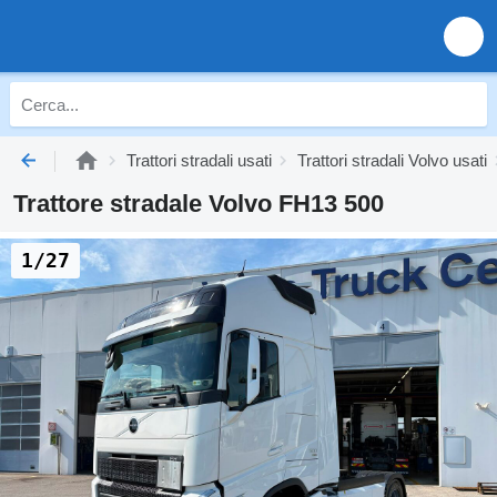
Trattori stradali usati
Trattori stradali Volvo usati
Trattore stradale Volvo FH13 500
1/27