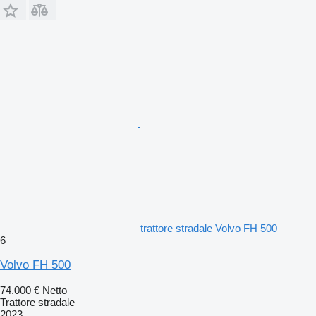
trattore stradale Volvo FH 500
6
Volvo FH 500
74.000 €
Netto
Trattore stradale
2023