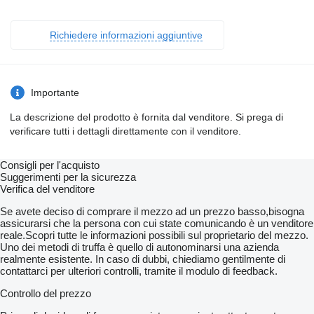
Richiedere informazioni aggiuntive
Importante
La descrizione del prodotto è fornita dal venditore. Si prega di
verificare tutti i dettagli direttamente con il venditore.
Consigli per l'acquisto
Suggerimenti per la sicurezza
Verifica del venditore
Se avete deciso di comprare il mezzo ad un prezzo basso,bisogna
assicurarsi che la persona con cui state comunicando è un venditore
reale.Scopri tutte le informazioni possibili sul proprietario del mezzo.
Uno dei metodi di truffa è quello di autonominarsi una azienda
realmente esistente. In caso di dubbi, chiediamo gentilmente di
contattarci per ulteriori controlli, tramite il modulo di feedback.
Controllo del prezzo