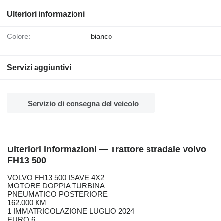
Ulteriori informazioni
Colore:
bianco
Servizi aggiuntivi
Servizio di consegna del veicolo
Ulteriori informazioni — Trattore stradale Volvo
FH13 500
VOLVO FH13 500 ISAVE 4X2
MOTORE DOPPIA TURBINA
PNEUMATICO POSTERIORE
162.000 KM
1 IMMATRICOLAZIONE LUGLIO 2024
EURO 6