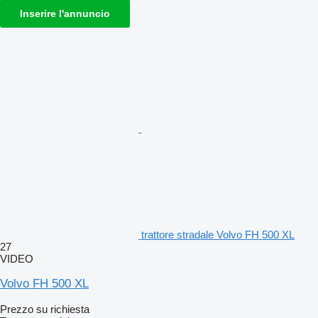
Inserire l'annuncio
trattore stradale Volvo FH 500 XL
27
VIDEO
Volvo FH 500 XL
Prezzo su richiesta