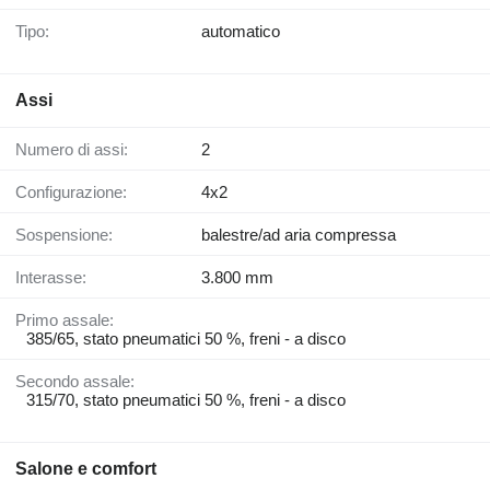
Tipo:
automatico
Assi
Numero di assi:
2
Configurazione:
4x2
Sospensione:
balestre/ad aria compressa
Interasse:
3.800 mm
Primo assale:
385/65, stato pneumatici 50 %, freni - a disco
Secondo assale:
315/70, stato pneumatici 50 %, freni - a disco
Salone e comfort