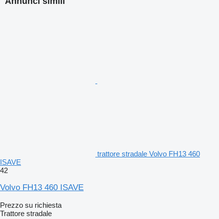
Annunci simili
trattore stradale Volvo FH13 460
ISAVE
42
Volvo FH13 460 ISAVE
Prezzo su richiesta
Trattore stradale