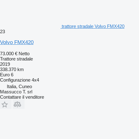
trattore stradale Volvo FMX420
23
Volvo FMX420
73.000 €
Netto
Trattore stradale
2019
338.370 km
Euro 6
Configurazione
4x4
Italia, Cuneo
Massucco T. srl
Contattare il venditore