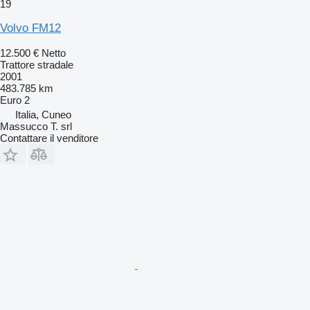
19
Volvo FM12
12.500 €
Netto
Trattore stradale
2001
483.785 km
Euro 2
Italia, Cuneo
Massucco T. srl
Contattare il venditore