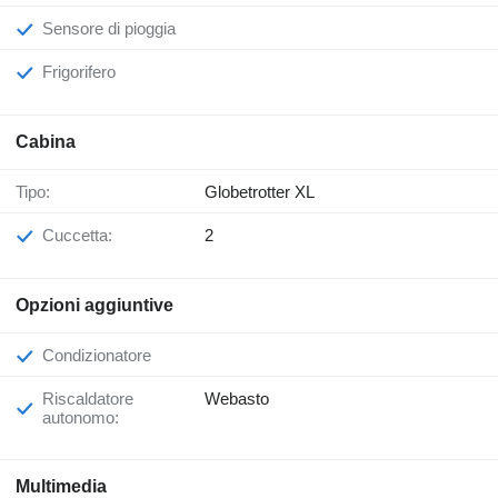
Sensore di pioggia
Frigorifero
Cabina
Tipo:
Globetrotter XL
Cuccetta:
2
Opzioni aggiuntive
Condizionatore
Riscaldatore
Webasto
autonomo:
Multimedia