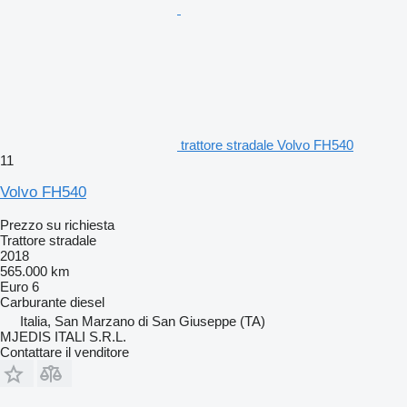
trattore stradale Volvo FH540
11
Volvo FH540
Prezzo su richiesta
Trattore stradale
2018
565.000 km
Euro 6
Carburante
diesel
Italia, San Marzano di San Giuseppe (TA)
MJEDIS ITALI S.R.L.
Contattare il venditore