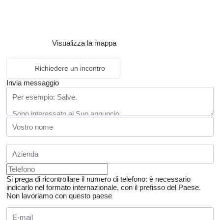
Visualizza la mappa
Richiedere un incontro
Invia messaggio
Si prega di ricontrollare il numero di telefono: è necessario
indicarlo nel formato internazionale, con il prefisso del Paese.
Non lavoriamo con questo paese