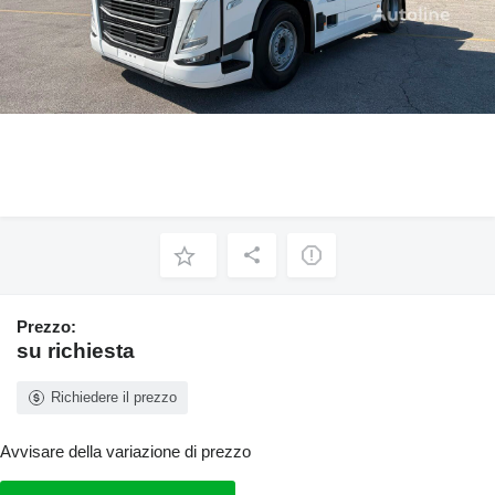
Prezzo:
su richiesta
Richiedere il prezzo
Avvisare della variazione di prezzo