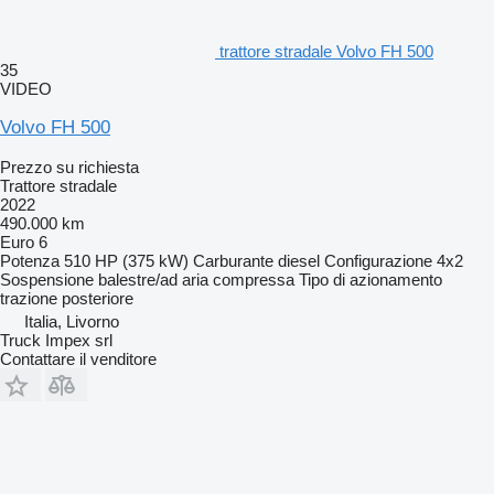
trattore stradale Volvo FH 500
35
VIDEO
Volvo FH 500
Prezzo su richiesta
Trattore stradale
2022
490.000 km
Euro 6
Potenza
510 HP (375 kW)
Carburante
diesel
Configurazione
4x2
Sospensione
balestre/ad aria compressa
Tipo di azionamento
trazione posteriore
Italia, Livorno
Truck Impex srl
Contattare il venditore