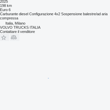
2025
198 km
Euro 6
Carburante
diesel
Configurazione
4x2
Sospensione
balestre/ad aria
compressa
Italia, Milano
VOLVO TRUCKS ITALIA
Contattare il venditore