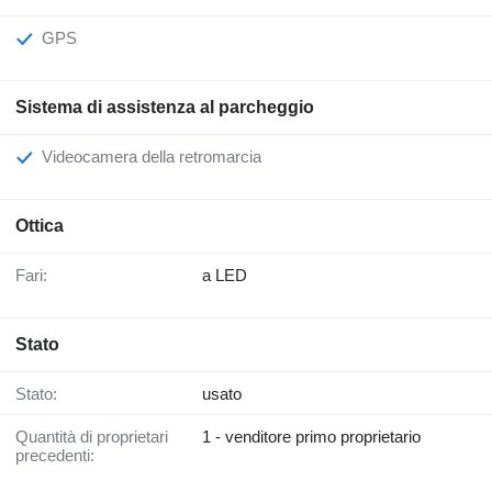
GPS
Sistema di assistenza al parcheggio
Videocamera della retromarcia
Ottica
Fari:
a LED
Stato
Stato:
usato
Quantità di proprietari
1 - venditore primo proprietario
precedenti: