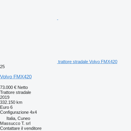
trattore stradale Volvo FMX420
25
Volvo FMX420
73.000 €
Netto
Trattore stradale
2019
332.150 km
Euro 6
Configurazione
4x4
Italia, Cuneo
Massucco T. srl
Contattare il venditore