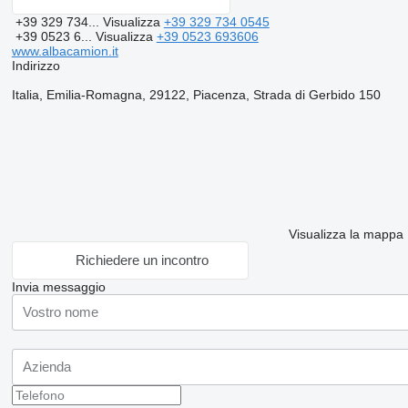
+39 329 734...
Visualizza
+39 329 734 0545
+39 0523 6...
Visualizza
+39 0523 693606
www.albacamion.it
Indirizzo
Italia, Emilia-Romagna, 29122, Piacenza, Strada di Gerbido 150
Visualizza la mappa
Richiedere un incontro
Invia messaggio