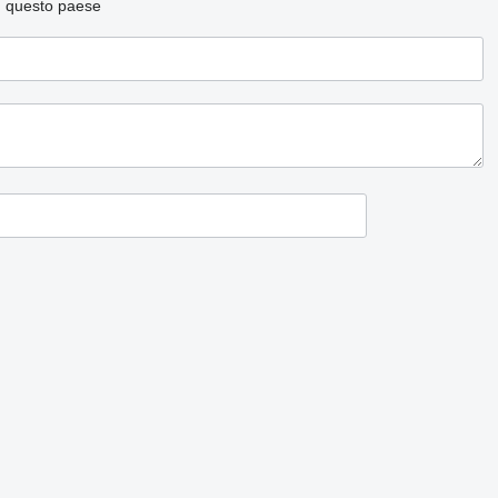
n questo paese