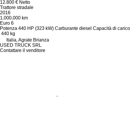
12.800 €
Netto
Trattore stradale
2016
1.000.000 km
Euro 6
Potenza
440 HP (323 kW)
Carburante
diesel
Capacità di carico
440 kg
Italia, Agrate Brianza
USED TRUCK SRL
Contattare il venditore