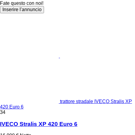
Fate questo con noi!
Inserire l'annuncio
trattore stradale IVECO Stralis XP
420 Euro 6
34
IVECO Stralis XP 420 Euro 6