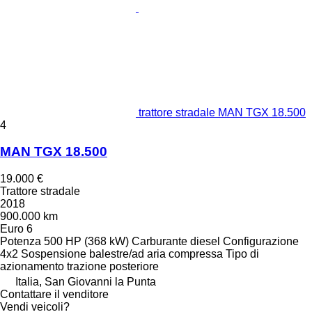
trattore stradale MAN TGX 18.500
4
MAN TGX 18.500
19.000 €
Trattore stradale
2018
900.000 km
Euro 6
Potenza
500 HP (368 kW)
Carburante
diesel
Configurazione
4x2
Sospensione
balestre/ad aria compressa
Tipo di
azionamento
trazione posteriore
Italia, San Giovanni la Punta
Contattare il venditore
Vendi veicoli?