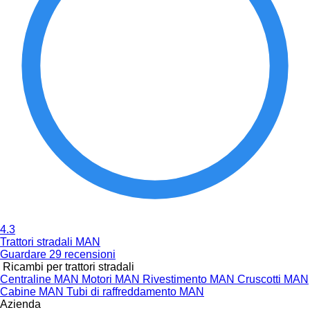
4.3
Trattori stradali MAN
Guardare 29 recensioni
Ricambi per trattori stradali
Centraline MAN
Motori MAN
Rivestimento MAN
Cruscotti MAN
Cabine MAN
Tubi di raffreddamento MAN
Azienda