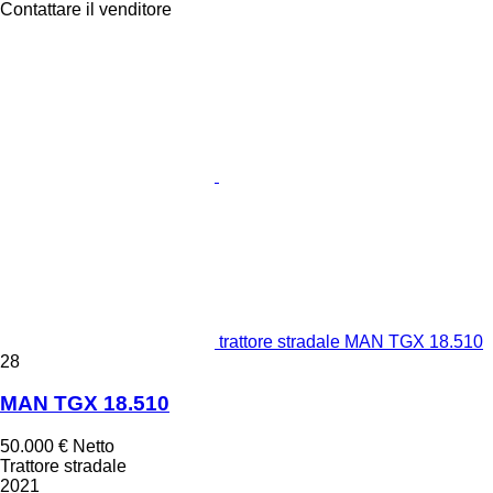
Contattare il venditore
trattore stradale MAN TGX 18.510
28
MAN TGX 18.510
50.000 €
Netto
Trattore stradale
2021