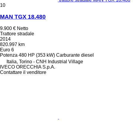
10
MAN TGX 18.480
9.900 €
Netto
Trattore stradale
2014
820.997 km
Euro 6
Potenza
480 HP (353 kW)
Carburante
diesel
Italia, Torino - CNH Industrial Village
IVECO ORECCHIA S.p.A.
Contattare il venditore