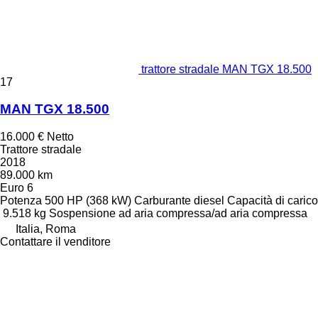
trattore stradale MAN TGX 18.500
17
MAN TGX 18.500
16.000 €
Netto
Trattore stradale
2018
89.000 km
Euro 6
Potenza
500 HP (368 kW)
Carburante
diesel
Capacità di carico
9.518 kg
Sospensione
ad aria compressa/ad aria compressa
Italia, Roma
Contattare il venditore