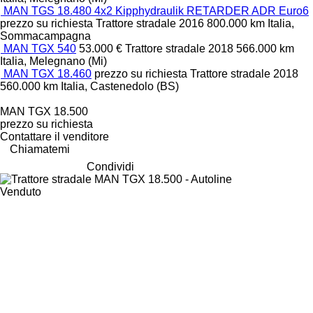
MAN TGS 18.480 4x2 Kipphydraulik RETARDER ADR Euro6
prezzo su richiesta
Trattore stradale
2016
800.000 km
Italia,
Sommacampagna
MAN TGX 540
53.000 €
Trattore stradale
2018
566.000 km
Italia, Melegnano (Mi)
MAN TGX 18.460
prezzo su richiesta
Trattore stradale
2018
560.000 km
Italia, Castenedolo (BS)
MAN TGX 18.500
prezzo su richiesta
Contattare il venditore
Chiamatemi
Condividi
Venduto