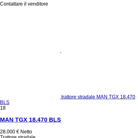
Contattare il venditore
trattore stradale MAN TGX 18.470
BLS
18
MAN TGX 18.470 BLS
28.000 €
Netto
Trattore stradale