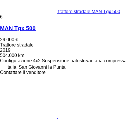
trattore stradale MAN Tgx 500
6
MAN Tgx 500
29.000 €
Trattore stradale
2019
504.000 km
Configurazione
4x2
Sospensione
balestre/ad aria compressa
Italia, San Giovanni la Punta
Contattare il venditore