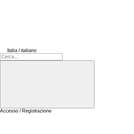
Italia / italiano
Accesso / Registrazione