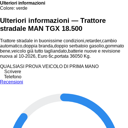
Ulteriori informazioni
Colore:
verde
Ulteriori informazioni — Trattore
stradale MAN TGX 18.500
Trattore stradale in buonissime condizioni,retarder,cambio
automatico,doppia branda,doppio serbatoio gasolio,gommato
bene,veicolo già tutto tagliandato,batterie nuove e revisione
nuova al 10-2026, Euro 6c,portata 36050 Kg.
QUALSIASI PROVA VEICOLO DI PRIMA MANO
Scrivere
Telefono
Recensioni