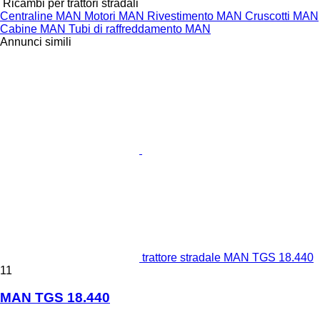
Ricambi per trattori stradali
Centraline MAN
Motori MAN
Rivestimento MAN
Cruscotti MAN
Cabine MAN
Tubi di raffreddamento MAN
Annunci simili
trattore stradale MAN TGS 18.440
11
MAN TGS 18.440