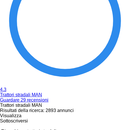
4.3
Trattori stradali MAN
Guardare 29 recensioni
Trattori stradali MAN
Risultati della ricerca:
2893 annunci
Visualizza
Sottoscriversi