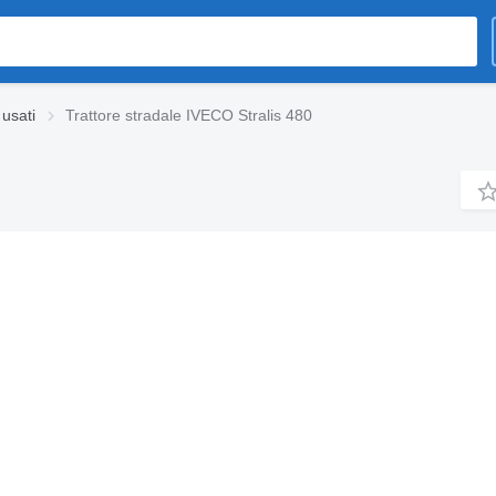
 usati
Trattore stradale IVECO Stralis 480