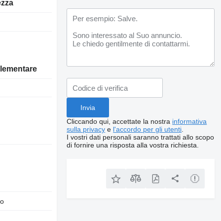
ezza
lementare
Cliccando qui, accettate la nostra
informativa
sulla privacy
e
l'accordo per gli utenti
.
I vostri dati personali saranno trattati allo scopo
di fornire una risposta alla vostra richiesta.
to