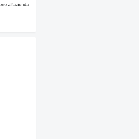
gono all'azienda