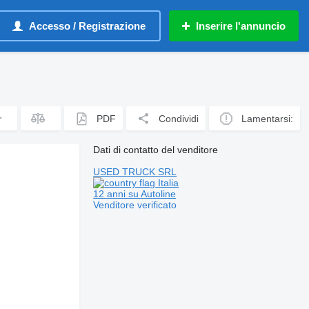
Accesso / Registrazione
Inserire l'annuncio
PDF
Condividi
Lamentarsi:
Dati di contatto del venditore
USED TRUCK SRL
Italia
12 anni su Autoline
Venditore verificato