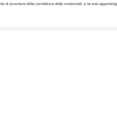
te di accertarsi della correttezza delle credenziali, e se essi apparten