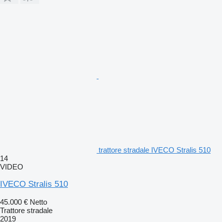
trattore stradale IVECO Stralis 510
14
VIDEO
IVECO Stralis 510
45.000 €
Netto
Trattore stradale
2019