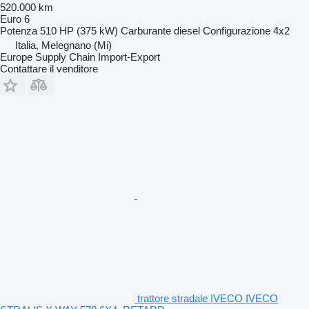
520.000 km
Euro 6
Potenza
510 HP (375 kW)
Carburante
diesel
Configurazione
4x2
Italia, Melegnano (Mi)
Europe Supply Chain Import-Export
Contattare il venditore
trattore stradale IVECO IVECO