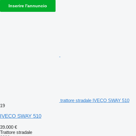
Inserire l'annuncio
trattore stradale IVECO SWAY 510
19
IVECO SWAY 510
39.000 €
Trattore stradale