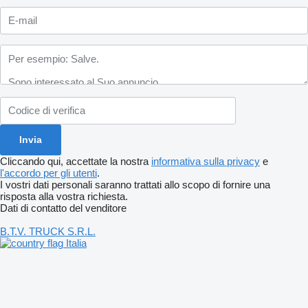
Cliccando qui, accettate la nostra
informativa sulla privacy
e
l'accordo per gli utenti
.
I vostri dati personali saranno trattati allo scopo di fornire una
risposta alla vostra richiesta.
Dati di contatto del venditore
B.T.V. TRUCK S.R.L.
Italia