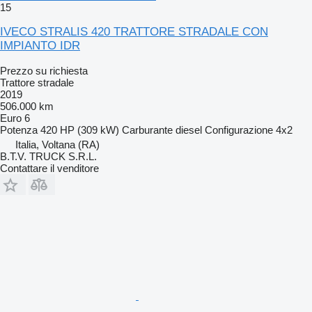
15
IVECO STRALIS 420 TRATTORE STRADALE CON
IMPIANTO IDR
Prezzo su richiesta
Trattore stradale
2019
506.000 km
Euro 6
Potenza
420 HP (309 kW)
Carburante
diesel
Configurazione
4x2
Italia, Voltana (RA)
B.T.V. TRUCK S.R.L.
Contattare il venditore