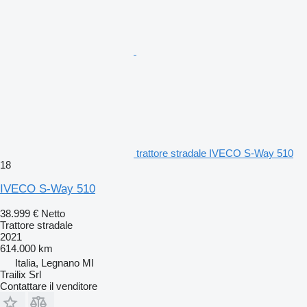
trattore stradale IVECO S-Way 510
18
IVECO S-Way 510
38.999 €
Netto
Trattore stradale
2021
614.000 km
Italia, Legnano MI
Trailix Srl
Contattare il venditore