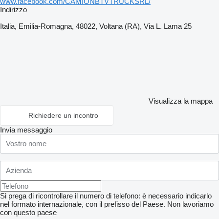
www.facebook.com/CAMIONBTVTRUCKSRL/
Indirizzo
Italia, Emilia-Romagna, 48022, Voltana (RA), Via L. Lama 25
Visualizza la mappa
Richiedere un incontro
Invia messaggio
Si prega di ricontrollare il numero di telefono: è necessario indicarlo
nel formato internazionale, con il prefisso del Paese.
Non lavoriamo
con questo paese