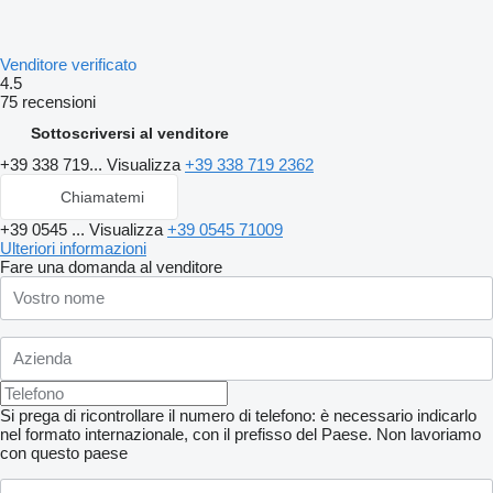
Venditore verificato
4.5
75 recensioni
Sottoscriversi al venditore
+39 338 719...
Visualizza
+39 338 719 2362
Chiamatemi
+39 0545 ...
Visualizza
+39 0545 71009
Ulteriori informazioni
Fare una domanda al venditore
Si prega di ricontrollare il numero di telefono: è necessario indicarlo
nel formato internazionale, con il prefisso del Paese.
Non lavoriamo
con questo paese