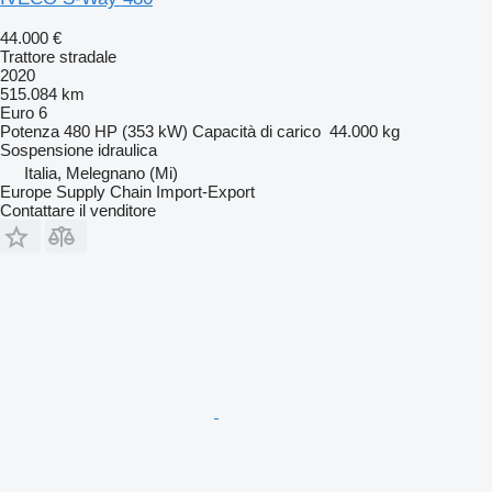
44.000 €
Trattore stradale
2020
515.084 km
Euro 6
Potenza
480 HP (353 kW)
Capacità di carico
44.000 kg
Sospensione
idraulica
Italia, Melegnano (Mi)
Europe Supply Chain Import-Export
Contattare il venditore