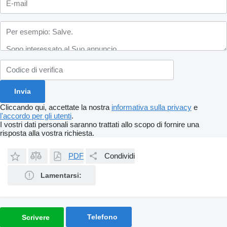
Cliccando qui, accettate la nostra
informativa sulla privacy
e
l'accordo per gli utenti
.
I vostri dati personali saranno trattati allo scopo di fornire una
risposta alla vostra richiesta.
PDF
Condividi
Lamentarsi:
Telefono
Scrivere