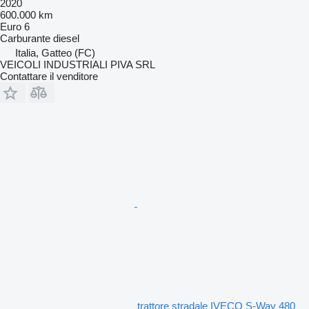
2020
600.000 km
Euro 6
Carburante
diesel
Italia, Gatteo (FC)
VEICOLI INDUSTRIALI PIVA SRL
Contattare il venditore
trattore stradale IVECO S-Way 480