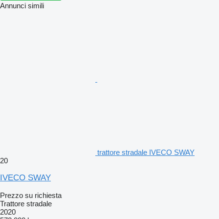
Annunci simili
trattore stradale IVECO SWAY
20
IVECO SWAY
Prezzo su richiesta
Trattore stradale
2020