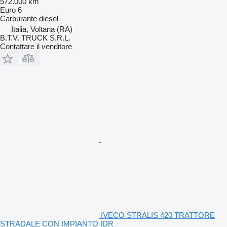
572.000 km
Euro 6
Carburante
diesel
Italia, Voltana (RA)
B.T.V. TRUCK S.R.L.
Contattare il venditore
IVECO STRALIS 420 TRATTORE
STRADALE CON IMPIANTO IDR