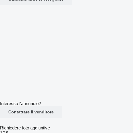
Interessa l'annuncio?
Contattare il venditore
Richiedere foto aggiuntive
1/19