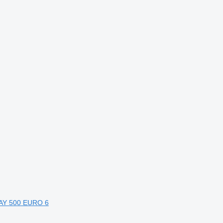
WAY 500 EURO 6