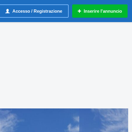
Accesso / Registrazione
Inserire l'annuncio