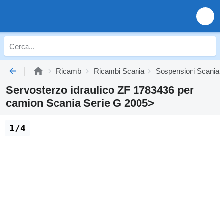
Ricambi
Ricambi Scania
Sospensioni Scania
Servosterzo idraulico ZF 1783436 per
camion Scania Serie G 2005>
1/4