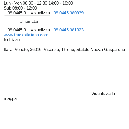
Lun - Ven
08:00 - 12:30 14:00 - 18:00
Sab
08:00 - 12:00
+39 0445 3...
Visualizza
+39 0445 380939
Chiamatemi
+39 0445 3...
Visualizza
+39 0445 381323
www.trucksitaliana.com
Indirizzo
Italia, Veneto, 36016, Vicenza, Thiene, Statale Nuova Gasparona
Visualizza la
mappa