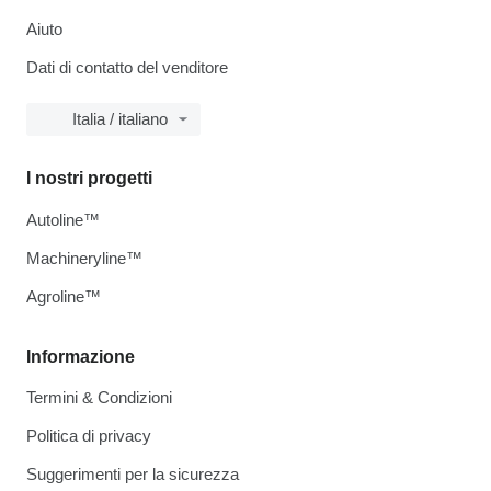
Aiuto
Dati di contatto del venditore
Italia / italiano
I nostri progetti
Autoline™
Machineryline™
Agroline™
Informazione
Termini & Condizioni
Politica di privacy
Suggerimenti per la sicurezza