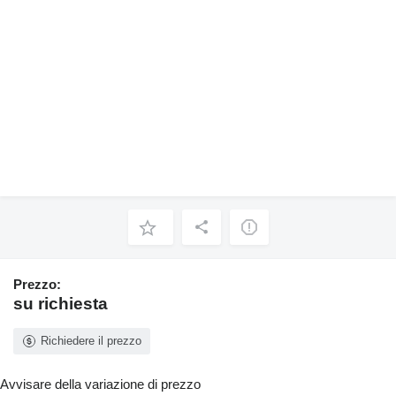
Prezzo:
su richiesta
Richiedere il prezzo
Avvisare della variazione di prezzo