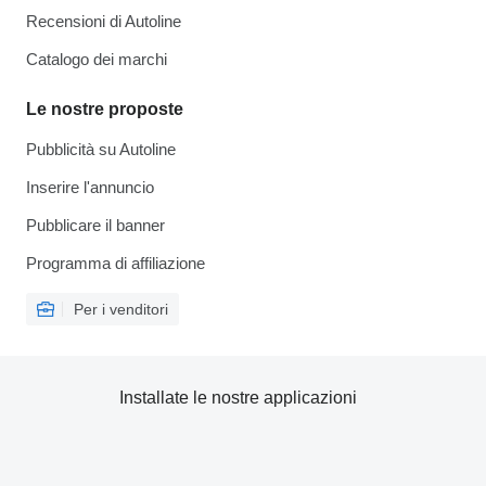
Recensioni di Autoline
Catalogo dei marchi
Le nostre proposte
Pubblicità su Autoline
Inserire l'annuncio
Pubblicare il banner
Programma di affiliazione
Per i venditori
Installate le nostre applicazioni