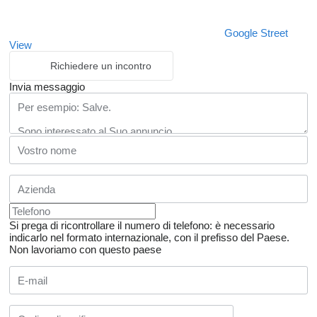
Google Street
View
Richiedere un incontro
Invia messaggio
Si prega di ricontrollare il numero di telefono: è necessario
indicarlo nel formato internazionale, con il prefisso del Paese.
Non lavoriamo con questo paese