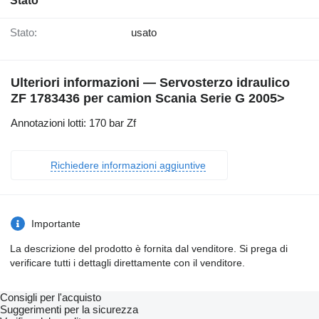
Stato
Stato:
usato
Ulteriori informazioni — Servosterzo idraulico
ZF 1783436 per camion Scania Serie G 2005>
Annotazioni lotti: 170 bar Zf
Richiedere informazioni aggiuntive
Importante
La descrizione del prodotto è fornita dal venditore. Si prega di
verificare tutti i dettagli direttamente con il venditore.
Consigli per l'acquisto
Suggerimenti per la sicurezza