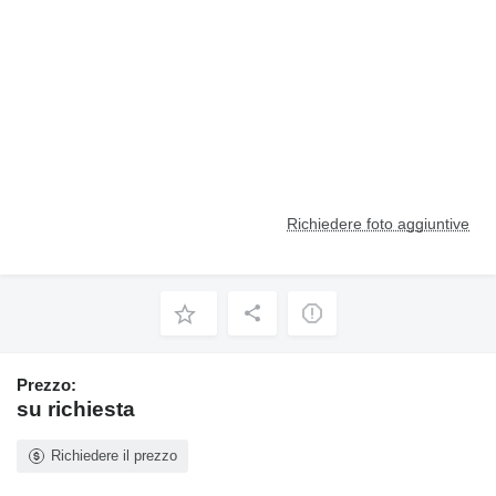
Richiedere foto aggiuntive
Prezzo:
su richiesta
Richiedere il prezzo