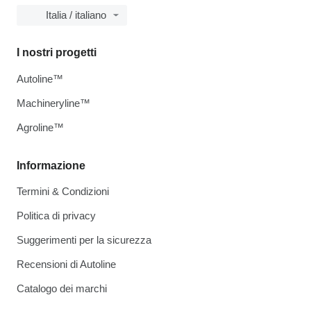
Italia / italiano
I nostri progetti
Autoline™
Machineryline™
Agroline™
Informazione
Termini & Condizioni
Politica di privacy
Suggerimenti per la sicurezza
Recensioni di Autoline
Catalogo dei marchi