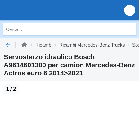
Ricambi
Ricambi Mercedes-Benz Trucks
So
Servosterzo idraulico Bosch
A9614601300 per camion Mercedes-Benz
Actros euro 6 2014>2021
1/2