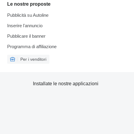
Le nostre proposte
Pubblicità su Autoline
Inserire l'annuncio
Pubblicare il banner
Programma di affiliazione
Per i venditori
Installate le nostre applicazioni