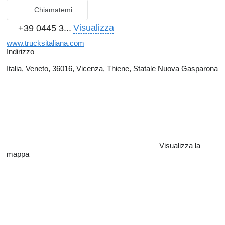
Chiamatemi
Visualizza
+39 0445 3...
www.trucksitaliana.com
Indirizzo
Italia, Veneto, 36016, Vicenza, Thiene, Statale Nuova Gasparona
Visualizza la
mappa