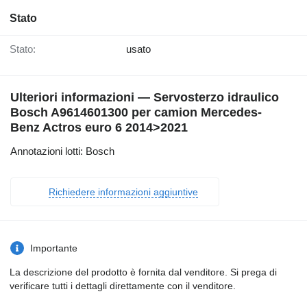
Stato
Stato:
usato
Ulteriori informazioni — Servosterzo idraulico
Bosch A9614601300 per camion Mercedes-
Benz Actros euro 6 2014>2021
Annotazioni lotti: Bosch
Richiedere informazioni aggiuntive
Importante
La descrizione del prodotto è fornita dal venditore. Si prega di
verificare tutti i dettagli direttamente con il venditore.