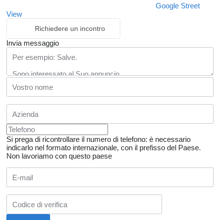
Google Street
View
Richiedere un incontro
Invia messaggio
Si prega di ricontrollare il numero di telefono: è necessario
indicarlo nel formato internazionale, con il prefisso del Paese.
Non lavoriamo con questo paese