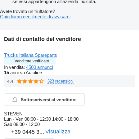
se essi appartengono all'azienda indicata.
Avete trovato un truffatore?
Chiediamo gentilmente di avvisarci
Dati di contatto del venditore
Trucks Italiana Spareparts
Venditore verificato
In vendita:
4500 annunci
15
anni su Autoline
4.4
323 recensioni
Sottoscriversi al venditore
STEVEN
Lun - Ven
08:00 - 12:30 14:00 - 18:00
Sab
08:00 - 12:00
Visualizza
+39 0445 3...