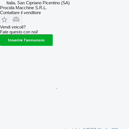
Italia, San Cipriano Picentino (SA)
Procida Macchine S.R.L.
Contattare il venditore
Vendi veicoli?
Fate questo con noi!
Inserire l'annuncio