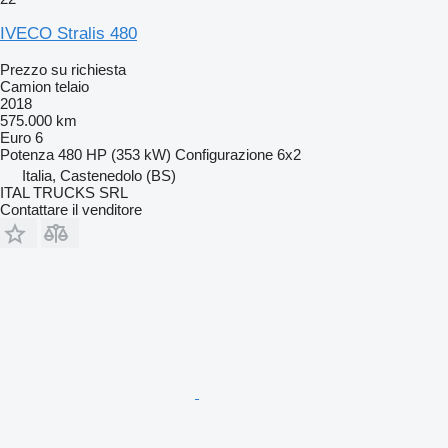
IVECO Stralis 480
Prezzo su richiesta
Camion telaio
2018
575.000 km
Euro 6
Potenza
480 HP (353 kW)
Configurazione
6x2
Italia, Castenedolo (BS)
ITAL TRUCKS SRL
Contattare il venditore