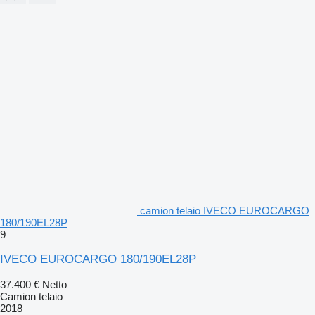
camion telaio IVECO EUROCARGO
180/190EL28P
9
IVECO EUROCARGO 180/190EL28P
37.400 €
Netto
Camion telaio
2018