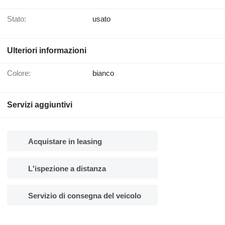
Stato:
usato
Ulteriori informazioni
Colore:
bianco
Servizi aggiuntivi
Acquistare in leasing
L'ispezione a distanza
Servizio di consegna del veicolo