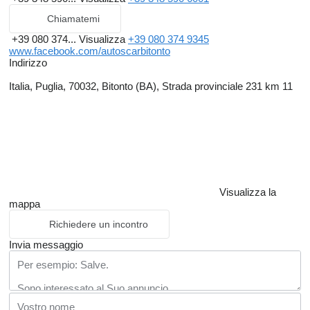
Chiamatemi
+39 080 374...
Visualizza
+39 080 374 9345
www.facebook.com/autoscarbitonto
Indirizzo
Italia, Puglia, 70032, Bitonto (BA), Strada provinciale 231 km 11
Visualizza la
mappa
Richiedere un incontro
Invia messaggio