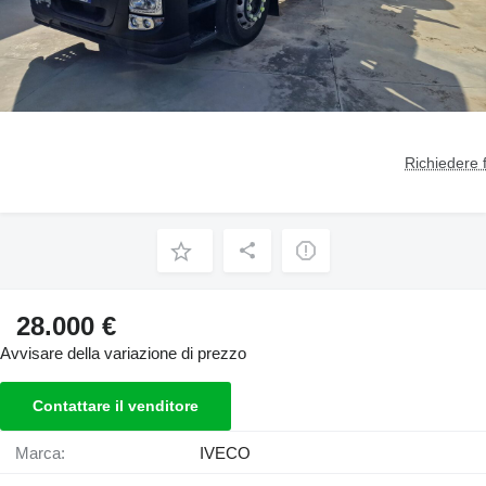
Richiedere 
28.000 €
Avvisare della variazione di prezzo
Contattare il venditore
Marca:
IVECO