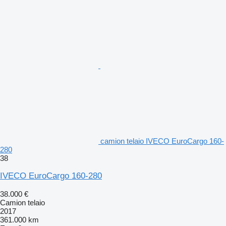
camion telaio IVECO EuroCargo 160-
280
38
IVECO EuroCargo 160-280
38.000 €
Camion telaio
2017
361.000 km