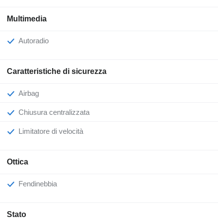
Multimedia
Autoradio
Caratteristiche di sicurezza
Airbag
Chiusura centralizzata
Limitatore di velocità
Ottica
Fendinebbia
Stato