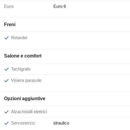
Euro:
Euro 6
Freni
Retarder
Salone e comfort
Tachigrafo
Visiera parasole
Opzioni aggiuntive
Alzacristalli elettrici
Servosterzo:
idraulico