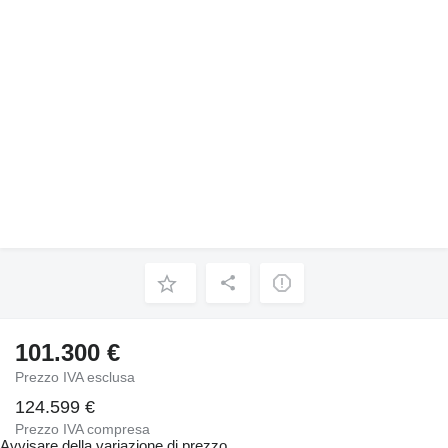
101.300 €
Prezzo IVA esclusa
124.599 €
Prezzo IVA compresa
Avvisare della variazione di prezzo