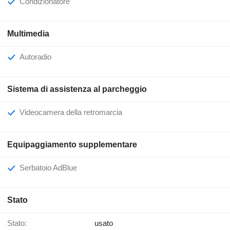
Condizionatore
Multimedia
Autoradio
Sistema di assistenza al parcheggio
Videocamera della retromarcia
Equipaggiamento supplementare
Serbatoio AdBlue
Stato
Stato:
usato