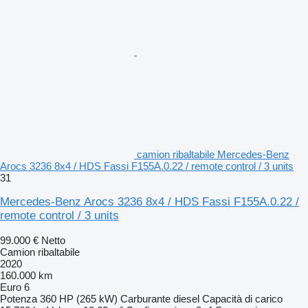
camion ribaltabile Mercedes-Benz
Arocs 3236 8x4 / HDS Fassi F155A.0.22 / remote control / 3 units
31
Mercedes-Benz Arocs 3236 8x4 / HDS Fassi F155A.0.22 /
remote control / 3 units
99.000 €
Netto
Camion ribaltabile
2020
160.000 km
Euro 6
Potenza
360 HP (265 kW)
Carburante
diesel
Capacità di carico