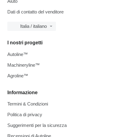
Aiuto
Dati di contatto del venditore
Italia / italiano
I nostri progetti
Autoline™
Machineryline™
Agroline™
Informazione
Termini & Condizioni
Politica di privacy
Suggerimenti per la sicurezza
Recensioni di Autoline