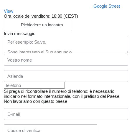
Google Street
View
Ora locale del venditore: 18:30 (CEST)
Richiedere un incontro
Invia messaggio
Si prega di ricontrollare il numero di telefono: è necessario
indicarlo nel formato internazionale, con il prefisso del Paese.
Non lavoriamo con questo paese