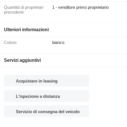
Quantità di proprietari
1 - venditore primo proprietario
precedenti:
Ulteriori informazioni
Colore:
bianco
Servizi aggiuntivi
Acquistare in leasing
L'ispezione a distanza
Servizio di consegna del veicolo