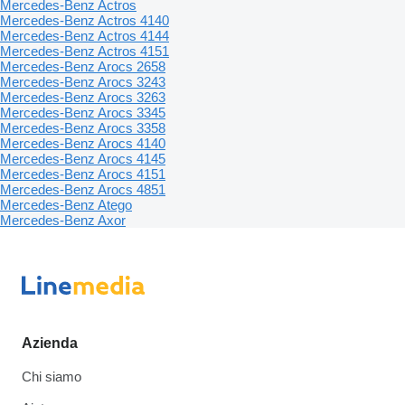
Mercedes-Benz Actros
Mercedes-Benz Actros 4140
Mercedes-Benz Actros 4144
Mercedes-Benz Actros 4151
Mercedes-Benz Arocs 2658
Mercedes-Benz Arocs 3243
Mercedes-Benz Arocs 3263
Mercedes-Benz Arocs 3345
Mercedes-Benz Arocs 3358
Mercedes-Benz Arocs 4140
Mercedes-Benz Arocs 4145
Mercedes-Benz Arocs 4151
Mercedes-Benz Arocs 4851
Mercedes-Benz Atego
Mercedes-Benz Axor
Azienda
Chi siamo