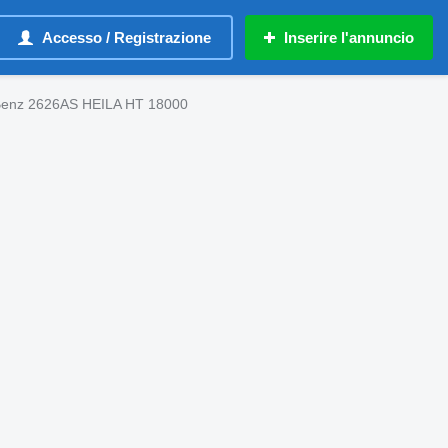
Accesso / Registrazione
Inserire l'annuncio
-Benz 2626AS HEILA HT 18000