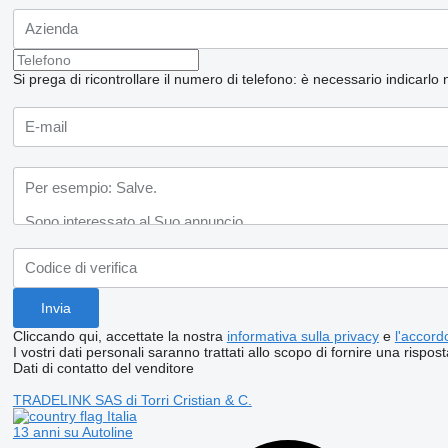
Si prega di ricontrollare il numero di telefono: è necessario indicarlo 
Cliccando qui, accettate la nostra
informativa sulla privacy
e
l'accordo
I vostri dati personali saranno trattati allo scopo di fornire una rispost
Dati di contatto del venditore
TRADELINK SAS di Torri Cristian & C.
Italia
13 anni su Autoline