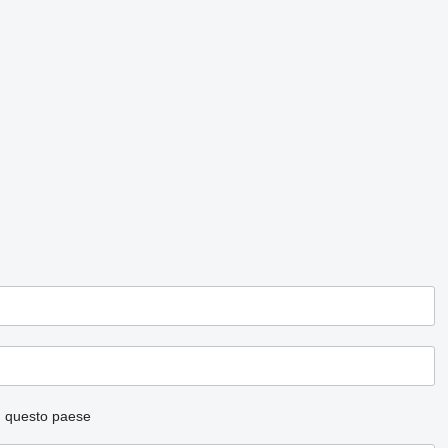
n questo paese