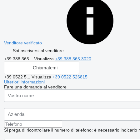
Venditore verificato
Sottoscriversi al venditore
+39 388 365...
Visualizza
+39 388 365 3020
Chiamatemi
+39 0522 5...
Visualizza
+39 0522 526815
Ulteriori informazioni
Fare una domanda al venditore
Si prega di ricontrollare il numero di telefono: è necessario indicarlo 