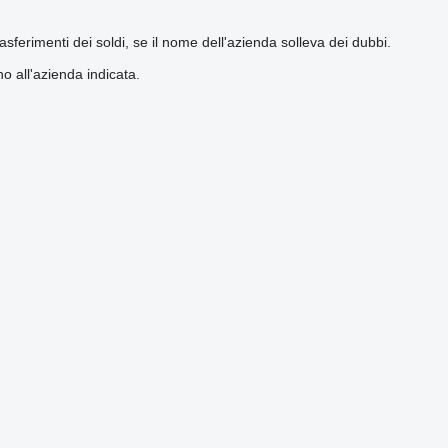
ferimenti dei soldi, se il nome dell'azienda solleva dei dubbi.
o all'azienda indicata.