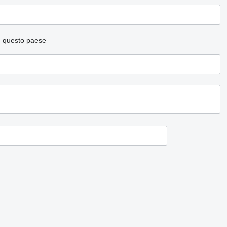
n questo paese