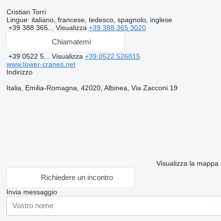
Cristian Torri
Lingue:
italiano, francese, tedesco, spagnolo, inglese
+39 388 365...
Visualizza
+39 388 365 3020
Chiamatemi
+39 0522 5...
Visualizza
+39 0522 526815
www.tower-cranes.net
Indirizzo
Italia, Emilia-Romagna, 42020, Albinea, Via Zacconi 19
Visualizza la mappa
Richiedere un incontro
Invia messaggio