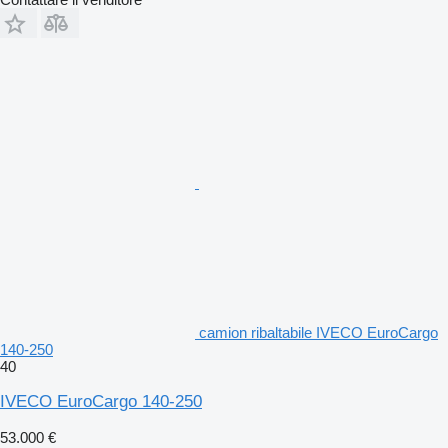
camion ribaltabile IVECO EuroCargo
140-250
40
IVECO EuroCargo 140-250
53.000 €