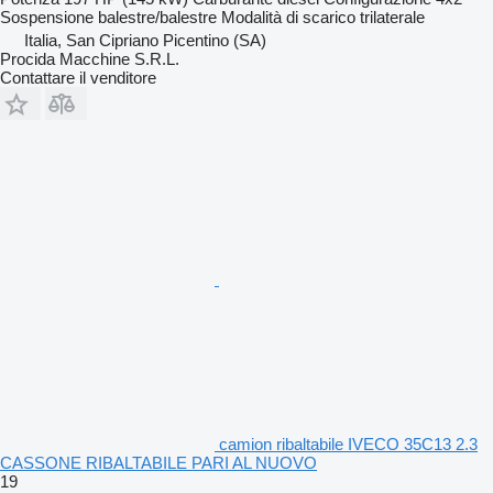
Sospensione
balestre/balestre
Modalità di scarico
trilaterale
Italia, San Cipriano Picentino (SA)
Procida Macchine S.R.L.
Contattare il venditore
camion ribaltabile IVECO 35C13 2.3
CASSONE RIBALTABILE PARI AL NUOVO
19