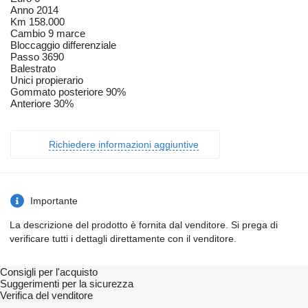
Anno 2014
Km 158.000
Cambio 9 marce
Bloccaggio differenziale
Passo 3690
Balestrato
Unici propierario
Gommato posteriore 90%
Anteriore 30%
Richiedere informazioni aggiuntive
Importante
La descrizione del prodotto è fornita dal venditore. Si prega di
verificare tutti i dettagli direttamente con il venditore.
Consigli per l'acquisto
Suggerimenti per la sicurezza
Verifica del venditore