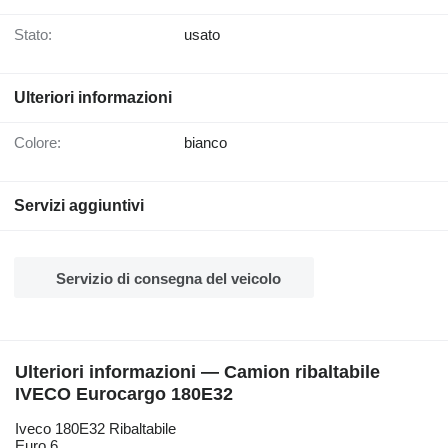
Stato:
usato
Ulteriori informazioni
Colore:
bianco
Servizi aggiuntivi
Servizio di consegna del veicolo
Ulteriori informazioni — Camion ribaltabile
IVECO Eurocargo 180E32
Iveco 180E32 Ribaltabile
Euro 6