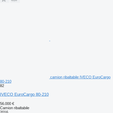
camion ribaltabile IVECO EuroCargo
80-210
82
IVECO EuroCargo 80-210
56.000 €
Camion ribaltabile
2016