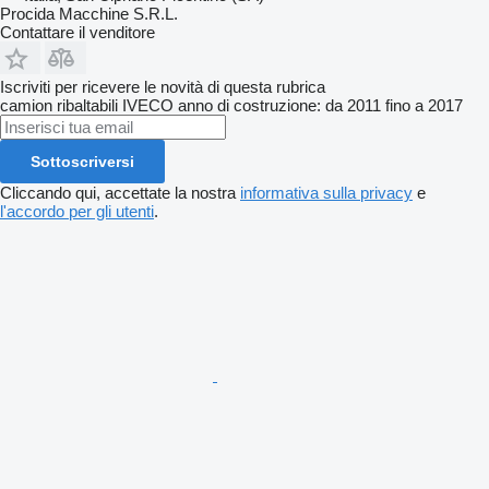
Procida Macchine S.R.L.
Contattare il venditore
Iscriviti per ricevere le novità di questa rubrica
camion ribaltabili
IVECO
anno di costruzione: da 2011 fino a 2017
Sottoscriversi
Cliccando qui, accettate la nostra
informativa sulla privacy
e
l'accordo per gli utenti
.