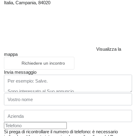
Italia, Campania, 84020
Visualizza la
mappa
Richiedere un incontro
Invia messaggio
Si prega di ricontrollare il numero di telefono: è necessario