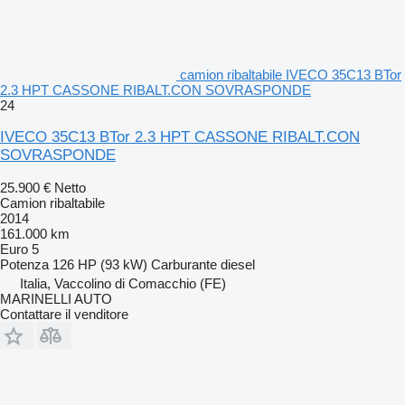
camion ribaltabile IVECO 35C13 BTor
2.3 HPT CASSONE RIBALT.CON SOVRASPONDE
24
IVECO 35C13 BTor 2.3 HPT CASSONE RIBALT.CON
SOVRASPONDE
25.900 €
Netto
Camion ribaltabile
2014
161.000 km
Euro 5
Potenza
126 HP (93 kW)
Carburante
diesel
Italia, Vaccolino di Comacchio (FE)
MARINELLI AUTO
Contattare il venditore