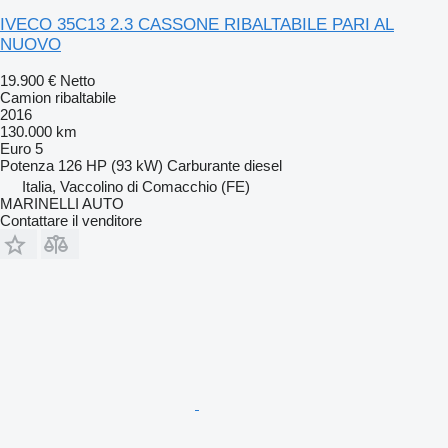
IVECO 35C13 2.3 CASSONE RIBALTABILE PARI AL
NUOVO
19.900 €
Netto
Camion ribaltabile
2016
130.000 km
Euro 5
Potenza
126 HP (93 kW)
Carburante
diesel
Italia, Vaccolino di Comacchio (FE)
MARINELLI AUTO
Contattare il venditore