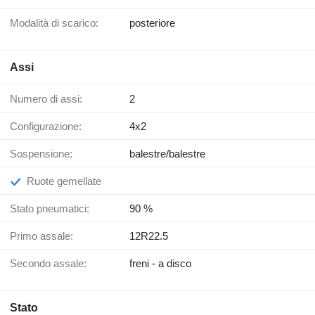
Modalità di scarico:
posteriore
Assi
Numero di assi:
2
Configurazione:
4x2
Sospensione:
balestre/balestre
Ruote gemellate
Stato pneumatici:
90 %
Primo assale:
12R22.5
Secondo assale:
freni - a disco
Stato