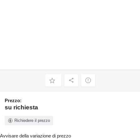
Prezzo:
su richiesta
Richiedere il prezzo
Avvisare della variazione di prezzo