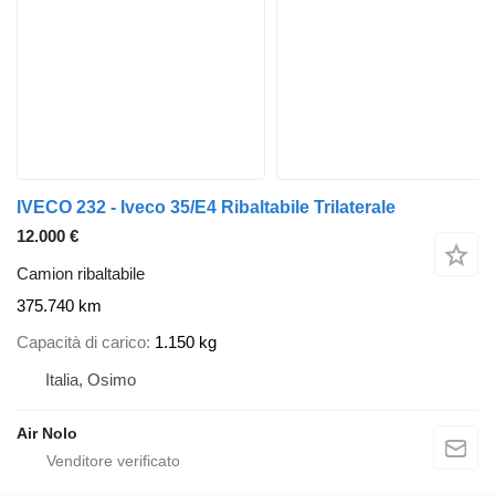
IVECO 232 - Iveco 35/E4 Ribaltabile Trilaterale
12.000 €
Camion ribaltabile
375.740 km
Capacità di carico
1.150 kg
Italia, Osimo
Air Nolo