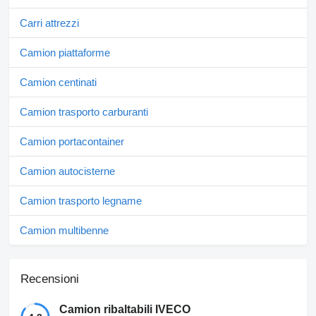
Carri attrezzi
Camion piattaforme
Camion centinati
Camion trasporto carburanti
Camion portacontainer
Camion autocisterne
Camion trasporto legname
Camion multibenne
Recensioni
Camion ribaltabili IVECO