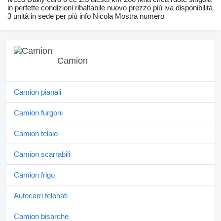
in perfette condizioni ribaltabile nuovo prezzo più iva disponibilità
3 unità in sede per più info Nicola Mostra numero
Camion
Camion pianali
Camion furgoni
Camion telaio
Camion scarrabili
Camion frigo
Autocarri telonati
Camion bisarche