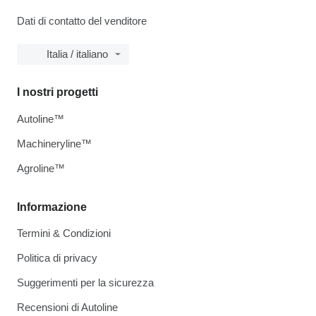
Dati di contatto del venditore
Italia / italiano
I nostri progetti
Autoline™
Machineryline™
Agroline™
Informazione
Termini & Condizioni
Politica di privacy
Suggerimenti per la sicurezza
Recensioni di Autoline