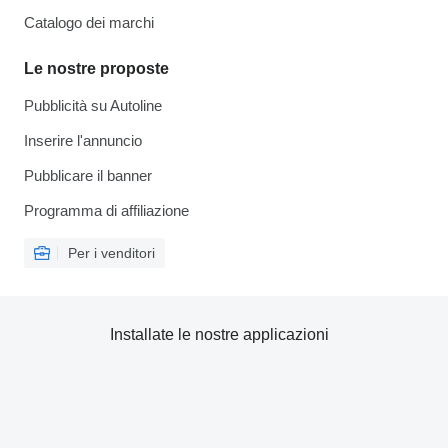
Catalogo dei marchi
Le nostre proposte
Pubblicità su Autoline
Inserire l'annuncio
Pubblicare il banner
Programma di affiliazione
Per i venditori
Installate le nostre applicazioni