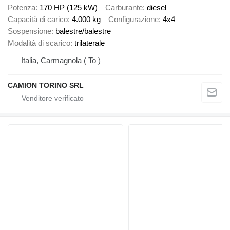
Potenza
170 HP (125 kW)
Carburante
diesel
Capacità di carico
4.000 kg
Configurazione
4x4
Sospensione
balestre/balestre
Modalità di scarico
trilaterale
Italia, Carmagnola ( To )
CAMION TORINO SRL