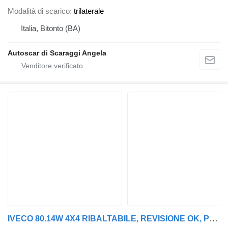
Modalità di scarico
trilaterale
Italia, Bitonto (BA)
Autoscar di Scaraggi Angela
IVECO 80.14W 4X4 RIBALTABILE, REVISIONE OK, PERFETTO!!!