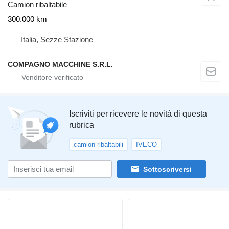
Camion ribaltabile
300.000 km
Italia, Sezze Stazione
COMPAGNO MACCHINE S.R.L.
Iscriviti per ricevere le novità di questa
rubrica
camion ribaltabili
IVECO
Sottoscriversi