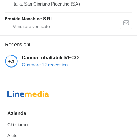
Italia, San Cipriano Picentino (SA)
Procida Macchine S.R.L.
Recensioni
Camion ribaltabili IVECO
4.3
Guardare 12 recensioni
Azienda
Chi siamo
Aiuto