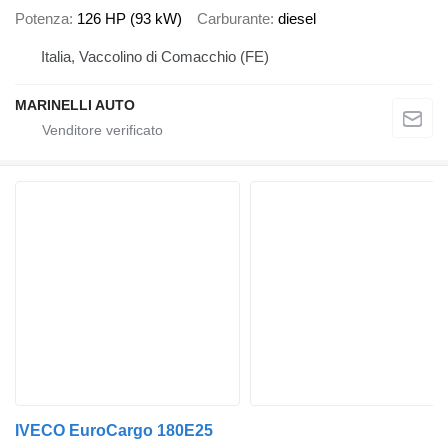
Potenza
126 HP (93 kW)
Carburante
diesel
Italia, Vaccolino di Comacchio (FE)
MARINELLI AUTO
IVECO EuroCargo 180E25