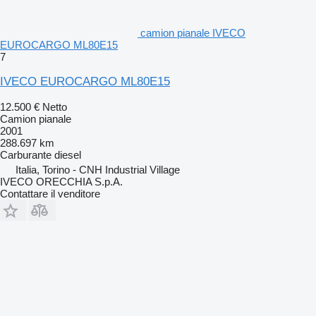
camion pianale IVECO
EUROCARGO ML80E15
7
IVECO EUROCARGO ML80E15
12.500 €
Netto
Camion pianale
2001
288.697 km
Carburante
diesel
Italia, Torino - CNH Industrial Village
IVECO ORECCHIA S.p.A.
Contattare il venditore