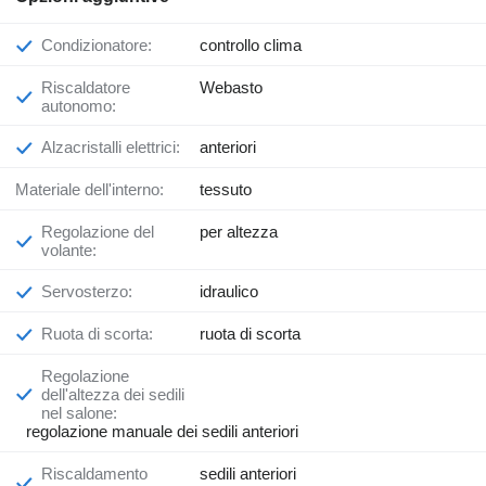
Condizionatore:
controllo clima
Riscaldatore
Webasto
autonomo:
Alzacristalli elettrici:
anteriori
Materiale dell'interno:
tessuto
Regolazione del
per altezza
volante:
Servosterzo:
idraulico
Ruota di scorta:
ruota di scorta
Regolazione
dell'altezza dei sedili
nel salone:
regolazione manuale dei sedili anteriori
Riscaldamento
sedili anteriori