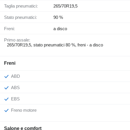
Taglia pneumatici:
265/70R19,5
Stato pneumatici:
90 %
Freni:
a disco
Primo assale:
265/70R19,5, stato pneumatici 80 %, freni - a disco
Freni
ABD
ABS
EBS
Freno motore
Salone e comfort