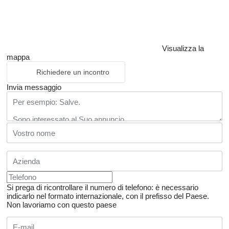
Visualizza la
mappa
Richiedere un incontro
Invia messaggio
Si prega di ricontrollare il numero di telefono: è necessario
indicarlo nel formato internazionale, con il prefisso del Paese.
Non lavoriamo con questo paese