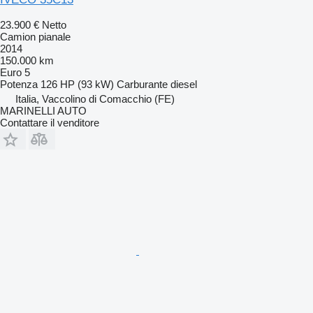
23.900 €
Netto
Camion pianale
2014
150.000 km
Euro 5
Potenza
126 HP (93 kW)
Carburante
diesel
Italia, Vaccolino di Comacchio (FE)
MARINELLI AUTO
Contattare il venditore