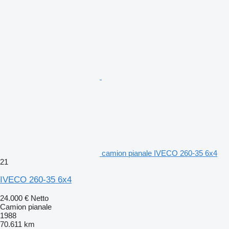
camion pianale IVECO 260-35 6x4
21
IVECO 260-35 6x4
24.000 €
Netto
Camion pianale
1988
70.611 km