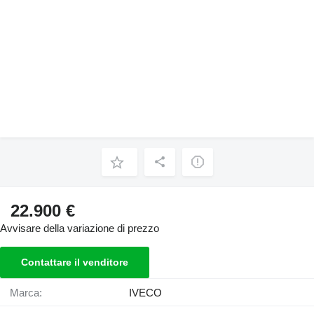
22.900 €
Avvisare della variazione di prezzo
Contattare il venditore
Marca:
IVECO