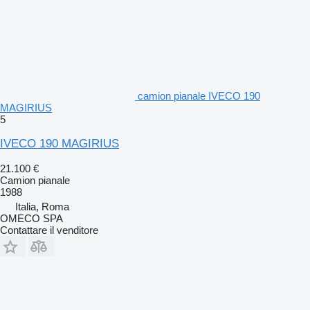
camion pianale IVECO 190
MAGIRIUS
5
IVECO 190 MAGIRIUS
21.100 €
Camion pianale
1988
Italia, Roma
OMECO SPA
Contattare il venditore