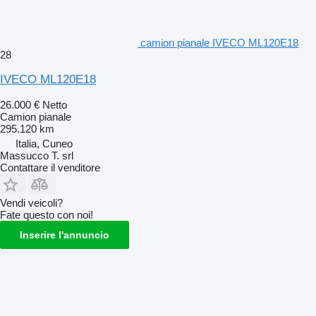
camion pianale IVECO ML120E18
28
IVECO ML120E18
26.000 €
Netto
Camion pianale
295.120 km
Italia, Cuneo
Massucco T. srl
Contattare il venditore
Vendi veicoli?
Fate questo con noi!
Inserire l'annuncio