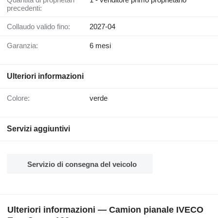
precedenti:
Collaudo valido fino:
2027-04
Garanzia:
6 mesi
Ulteriori informazioni
Colore:
verde
Servizi aggiuntivi
Servizio di consegna del veicolo
Ulteriori informazioni — Camion pianale IVECO