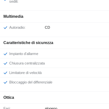
sedili:
Multimedia
Autoradio:
CD
Caratteristiche di sicurezza
Impianto d'allarme
Chiusura centralizzata
Limitatore di velocità
Bloccaggio del differenziale
Ottica
Fari:
alogeno