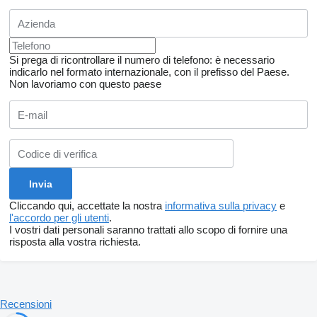
Si prega di ricontrollare il numero di telefono: è necessario
indicarlo nel formato internazionale, con il prefisso del Paese.
Non lavoriamo con questo paese
Cliccando qui, accettate la nostra
informativa sulla privacy
e
l'accordo per gli utenti
.
I vostri dati personali saranno trattati allo scopo di fornire una
risposta alla vostra richiesta.
Recensioni