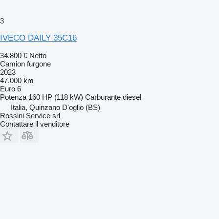
3
IVECO DAILY 35C16
34.800 €
Netto
Camion furgone
2023
47.000 km
Euro 6
Potenza
160 HP (118 kW)
Carburante
diesel
Italia, Quinzano D'oglio (BS)
Rossini Service srl
Contattare il venditore