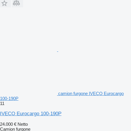
camion furgone IVECO Eurocargo
100-190P
11
IVECO Eurocargo 100-190P
24.000 €
Netto
Camion furgone