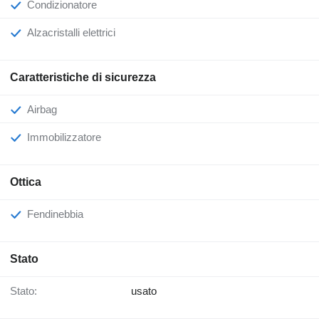
Condizionatore
Alzacristalli elettrici
Caratteristiche di sicurezza
Airbag
Immobilizzatore
Ottica
Fendinebbia
Stato
Stato:
usato