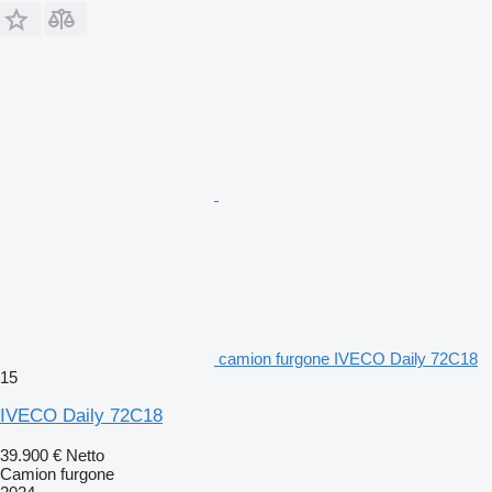
camion furgone IVECO Daily 72C18
15
IVECO Daily 72C18
39.900 €
Netto
Camion furgone