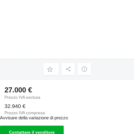
27.000 €
Prezzo IVA esclusa
32.940 €
Prezzo IVA compresa
Avvisare della variazione di prezzo
Contattare il venditore