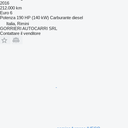
2016
212.000 km
Euro 6
Potenza
190 HP (140 kW)
Carburante
diesel
Italia, Rimini
GORRIERI AUTOCARRI SRL
Contattare il venditore