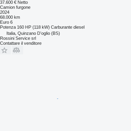
37.600 €
Netto
Camion furgone
2024
68.000 km
Euro 6
Potenza
160 HP (118 kW)
Carburante
diesel
Italia, Quinzano D'oglio (BS)
Rossini Service srl
Contattare il venditore