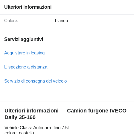
Ulteriori informazioni
Colore:
bianco
Servizi aggiuntivi
Acquistare in leasing
L'ispezione a distanza
Servizio di consegna del veicolo
Ulteriori informazioni — Camion furgone IVECO
Daily 35-160
Vehicle Class: Autocarro fino 7.5t
colore: pastello