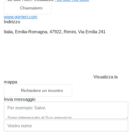
Chiamatemi
www.gorrieri.com
Indirizzo
Italia, Emilia-Romagna, 47922, Rimini, Via Emilia 241
Visualizza la
mappa
Richiedere un incontro
Invia messaggio