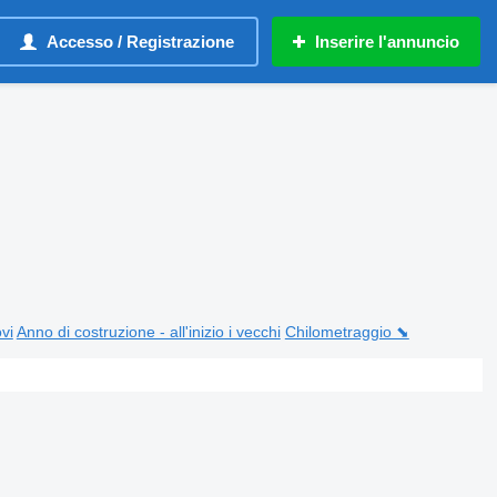
Accesso / Registrazione
Inserire l'annuncio
ovi
Anno di costruzione - all'inizio i vecchi
Chilometraggio ⬊