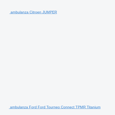
ambulanza Citroen JUMPER
ambulanza Ford Ford Tourneo Connect TPMR Titanium