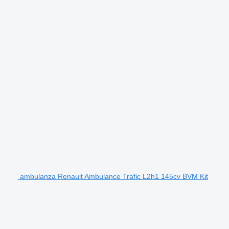
ambulanza Renault Ambulance Trafic L2h1 145cv BVM Kit