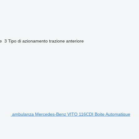
e
3
Tipo di azionamento
trazione anteriore
ambulanza Mercedes-Benz VITO 116CDI Boite Automatique