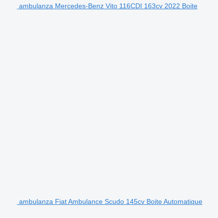
ambulanza Mercedes-Benz Vito 116CDI 163cv 2022 Boite
ambulanza Fiat Ambulance Scudo 145cv Boite Automatique