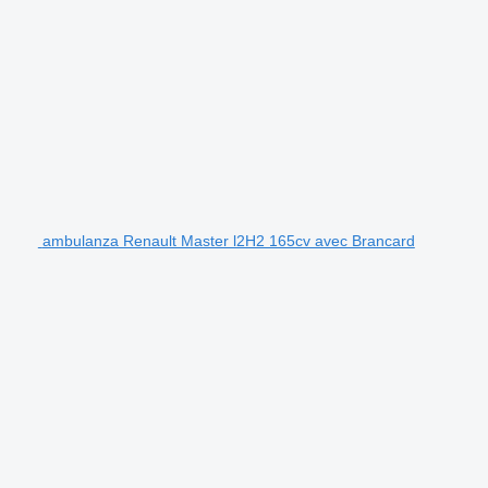
ambulanza Renault Master l2H2 165cv avec Brancard