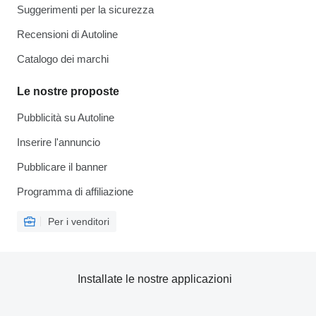
Suggerimenti per la sicurezza
Recensioni di Autoline
Catalogo dei marchi
Le nostre proposte
Pubblicità su Autoline
Inserire l'annuncio
Pubblicare il banner
Programma di affiliazione
Per i venditori
Installate le nostre applicazioni