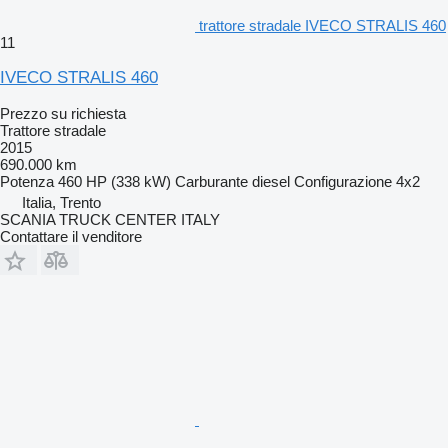
trattore stradale IVECO STRALIS 460
11
IVECO STRALIS 460
Prezzo su richiesta
Trattore stradale
2015
690.000 km
Potenza
460 HP (338 kW)
Carburante
diesel
Configurazione
4x2
Italia, Trento
SCANIA TRUCK CENTER ITALY
Contattare il venditore