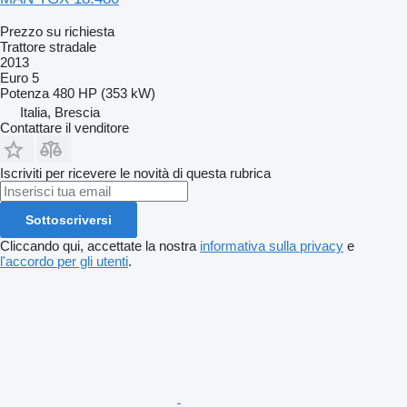
Prezzo su richiesta
Trattore stradale
2013
Euro 5
Potenza
480 HP (353 kW)
Italia, Brescia
Contattare il venditore
Iscriviti per ricevere le novità di questa rubrica
Sottoscriversi
Cliccando qui, accettate la nostra
informativa sulla privacy
e
l'accordo per gli utenti
.