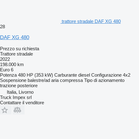
trattore stradale DAF XG 480
28
DAF XG 480
Prezzo su richiesta
Trattore stradale
2022
198.000 km
Euro 6
Potenza
480 HP (353 kW)
Carburante
diesel
Configurazione
4x2
Sospensione
balestre/ad aria compressa
Tipo di azionamento
trazione posteriore
Italia, Livorno
Truck Impex srl
Contattare il venditore