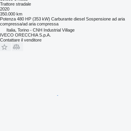
Trattore stradale
2020
350.000 km
Potenza
480 HP (353 kW)
Carburante
diesel
Sospensione
ad aria
compressa/ad aria compressa
Italia, Torino - CNH Industrial Village
IVECO ORECCHIA S.p.A.
Contattare il venditore