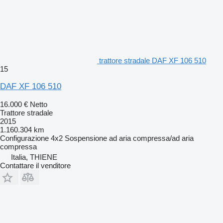
trattore stradale DAF XF 106 510
15
DAF XF 106 510
16.000 €
Netto
Trattore stradale
2015
1.160.304 km
Configurazione
4x2
Sospensione
ad aria compressa/ad aria
compressa
Italia, THIENE
Contattare il venditore