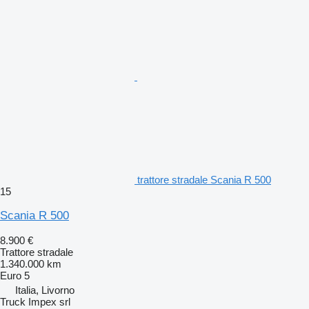
trattore stradale Scania R 500
15
Scania R 500
8.900 €
Trattore stradale
1.340.000 km
Euro 5
Italia, Livorno
Truck Impex srl