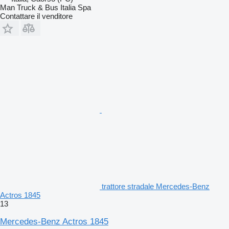
Man Truck & Bus Italia Spa
Contattare il venditore
trattore stradale Mercedes-Benz
Actros 1845
13
Mercedes-Benz Actros 1845