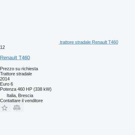
trattore stradale Renault T460
12
Renault T460
Prezzo su richiesta
Trattore stradale
2014
Euro 6
Potenza
460 HP (338 kW)
Italia, Brescia
Contattare il venditore