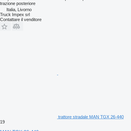
trazione posteriore
Italia, Livorno
Truck Impex srl
Contattare il venditore
trattore stradale MAN TGX 26-440
19