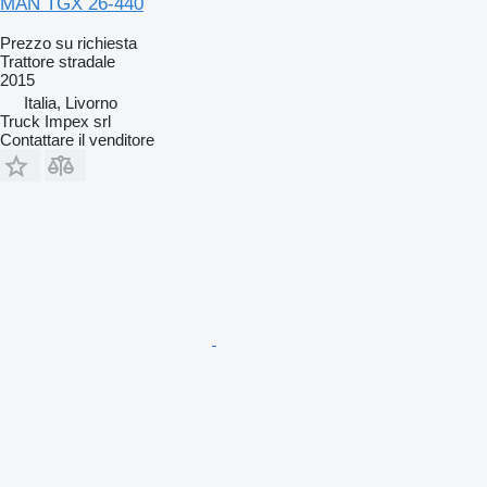
MAN TGX 26-440
Prezzo su richiesta
Trattore stradale
2015
Italia, Livorno
Truck Impex srl
Contattare il venditore