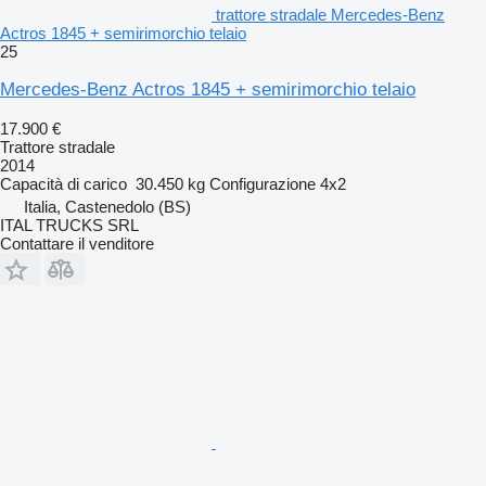
trattore stradale Mercedes-Benz
Actros 1845 + semirimorchio telaio
25
Mercedes-Benz Actros 1845 + semirimorchio telaio
17.900 €
Trattore stradale
2014
Capacità di carico
30.450 kg
Configurazione
4x2
Italia, Castenedolo (BS)
ITAL TRUCKS SRL
Contattare il venditore