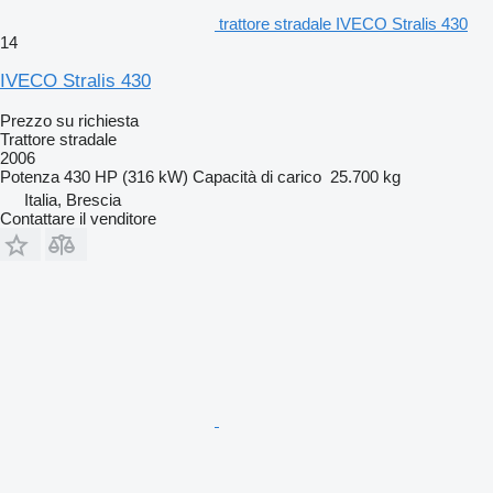
trattore stradale IVECO Stralis 430
14
IVECO Stralis 430
Prezzo su richiesta
Trattore stradale
2006
Potenza
430 HP (316 kW)
Capacità di carico
25.700 kg
Italia, Brescia
Contattare il venditore