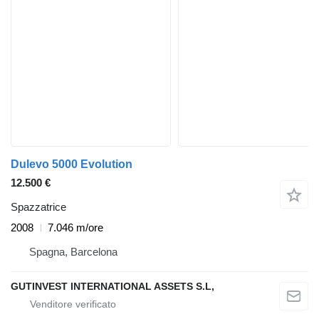
Dulevo 5000 Evolution
12.500 €
Spazzatrice
2008
7.046 m/ore
Spagna, Barcelona
GUTINVEST INTERNATIONAL ASSETS S.L,