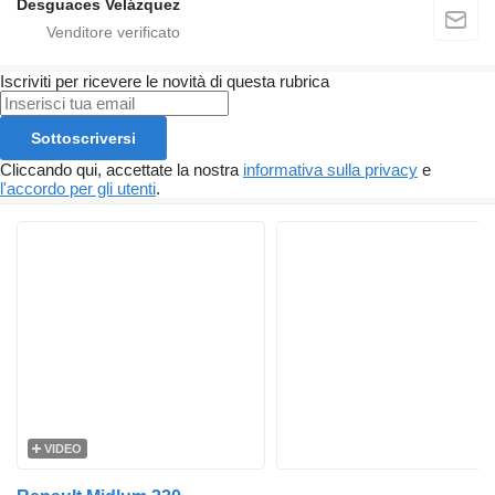
Desguaces Velázquez
Iscriviti per ricevere le novità di questa rubrica
Sottoscriversi
Cliccando qui, accettate la nostra
informativa sulla privacy
e
l'accordo per gli utenti
.
VIDEO