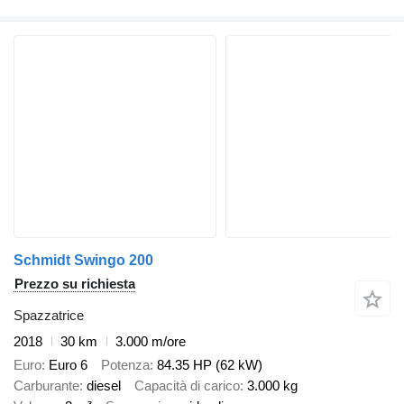
Schmidt Swingo 200
Prezzo su richiesta
Spazzatrice
2018
30 km
3.000 m/ore
Euro
Euro 6
Potenza
84.35 HP (62 kW)
Carburante
diesel
Capacità di carico
3.000 kg