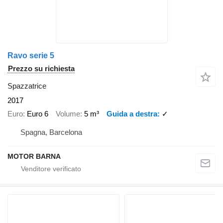
Ravo serie 5
Prezzo su richiesta
Spazzatrice
2017
Euro
Euro 6
Volume
5 m³
Guida a destra
✓
Spagna, Barcelona
MOTOR BARNA