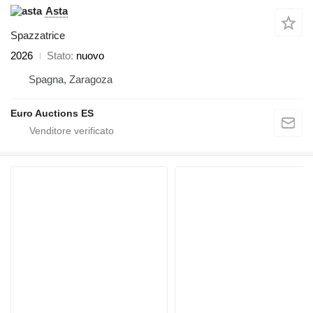
Asta
Spazzatrice
2026
Stato
nuovo
Spagna, Zaragoza
Euro Auctions ES