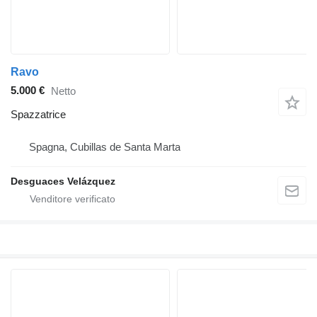
Ravo
5.000 €
Netto
Spazzatrice
Spagna, Cubillas de Santa Marta
Desguaces Velázquez