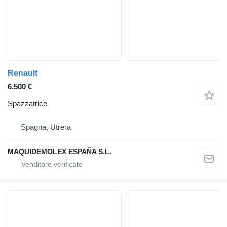
Renault
6.500 €
Spazzatrice
Spagna, Utrera
MAQUIDEMOLEX ESPAÑA S.L.