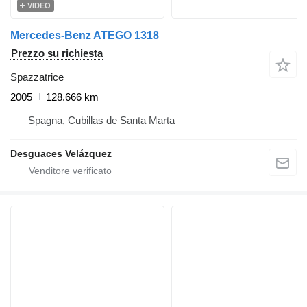
VIDEO
Mercedes-Benz ATEGO 1318
Prezzo su richiesta
Spazzatrice
2005
128.666 km
Spagna, Cubillas de Santa Marta
Desguaces Velázquez