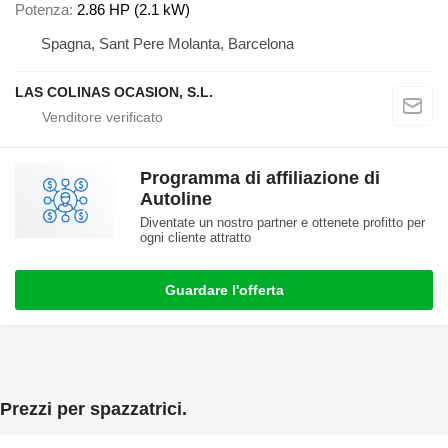
Potenza
2.86 HP (2.1 kW)
Spagna, Sant Pere Molanta, Barcelona
LAS COLINAS OCASION, S.L.
Programma di affiliazione di
Autoline
Diventate un nostro partner e ottenete profitto per
ogni cliente attratto
Guardare l'offerta
Prezzi per spazzatrici.