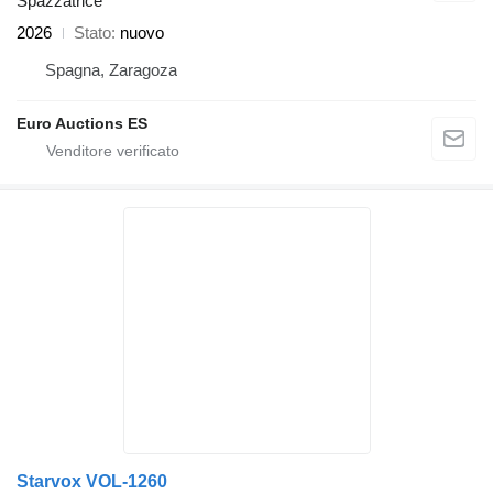
Spazzatrice
2026
Stato
nuovo
Spagna, Zaragoza
Euro Auctions ES
Starvox VOL-1260