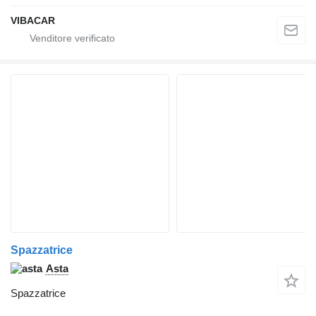
VIBACAR
Spazzatrice
Asta
Spazzatrice