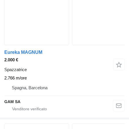
Eureka MAGNUM
2.000 €
Spazzatrice
2.766 m/ore
Spagna, Barcelona
GAM SA