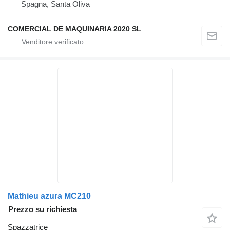
Spagna, Santa Oliva
COMERCIAL DE MAQUINARIA 2020 SL
Mathieu azura MC210
Prezzo su richiesta
Spazzatrice