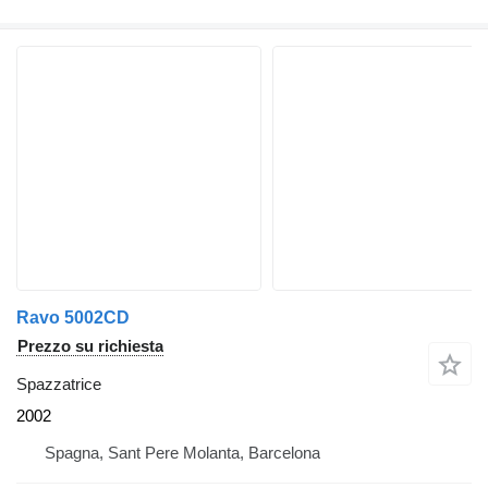
Ravo 5002CD
Prezzo su richiesta
Spazzatrice
2002
Spagna, Sant Pere Molanta, Barcelona