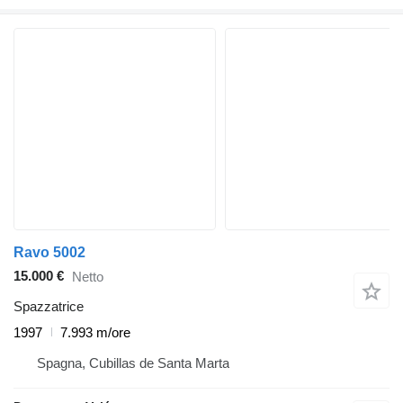
Ravo 5002
15.000 €
Netto
Spazzatrice
1997
7.993 m/ore
Spagna, Cubillas de Santa Marta