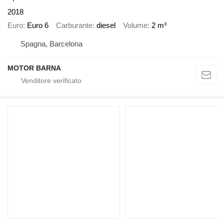
2018
Euro
Euro 6
Carburante
diesel
Volume
2 m³
Spagna, Barcelona
MOTOR BARNA