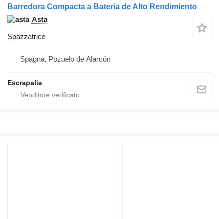
Barredora Compacta a Batería de Alto Rendimiento
Asta
Spazzatrice
Spagna, Pozuelo de Alarcón
Escrapalia