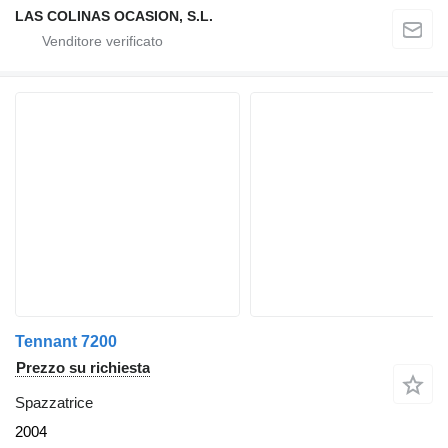
LAS COLINAS OCASION, S.L.
Tennant 7200
Prezzo su richiesta
Spazzatrice
2004