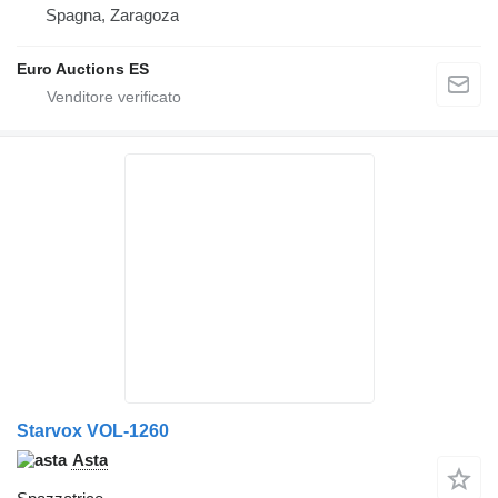
Spagna, Zaragoza
Euro Auctions ES
Starvox VOL-1260
Asta