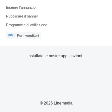
Inserire l'annuncio
Pubblicare il banner
Programma di affiliazione
Per i venditori
Installate le nostre applicazioni
© 2026 Linemedia