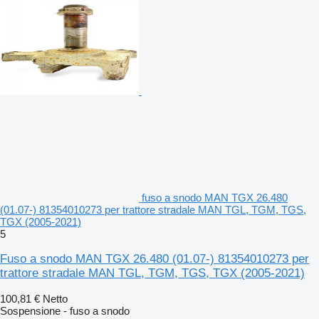
fuso a snodo MAN TGX 26.480
(01.07-) 81354010273 per trattore stradale MAN TGL, TGM, TGS,
TGX (2005-2021)
5
Fuso a snodo MAN TGX 26.480 (01.07-) 81354010273 per
trattore stradale MAN TGL, TGM, TGS, TGX (2005-2021)
100,81 €
Netto
Sospensione - fuso a snodo