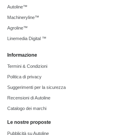
Autoline™
Machineryline™
Agroline™
Linemedia Digital ™
Informazione
Termini & Condizioni
Politica di privacy
Suggerimenti per la sicurezza
Recensioni di Autoline
Catalogo dei marchi
Le nostre proposte
Pubblicità su Autoline