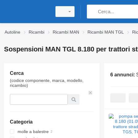
Autoline
Ricambi
Ricambi MAN
Ricambi MAN TGL
Ri
Sospensioni MAN TGL 8.180 per trattori st
Cerca
6 annunci:
(codice componente, marca, modello,
ricambio)
Categoria
molle a balestre