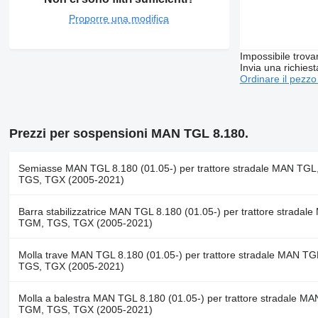
Proporre una modifica
Impossibile trova
Invia una richies
Ordinare il pezzo
Prezzi per sospensioni MAN TGL 8.180.
Semiasse MAN TGL 8.180 (01.05-) per trattore stradale MAN TG
TGS, TGX (2005-2021)
Barra stabilizzatrice MAN TGL 8.180 (01.05-) per trattore stradal
TGM, TGS, TGX (2005-2021)
Molla trave MAN TGL 8.180 (01.05-) per trattore stradale MAN T
TGS, TGX (2005-2021)
Molla a balestra MAN TGL 8.180 (01.05-) per trattore stradale M
TGM, TGS, TGX (2005-2021)