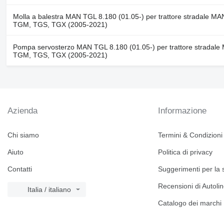
Molla a balestra MAN TGL 8.180 (01.05-) per trattore stradale M
TGM, TGS, TGX (2005-2021)
Pompa servosterzo MAN TGL 8.180 (01.05-) per trattore stradal
TGM, TGS, TGX (2005-2021)
Azienda
Informazione
Chi siamo
Termini & Condizioni
Aiuto
Politica di privacy
Contatti
Suggerimenti per la 
Recensioni di Autoli
Italia / italiano
Catalogo dei marchi