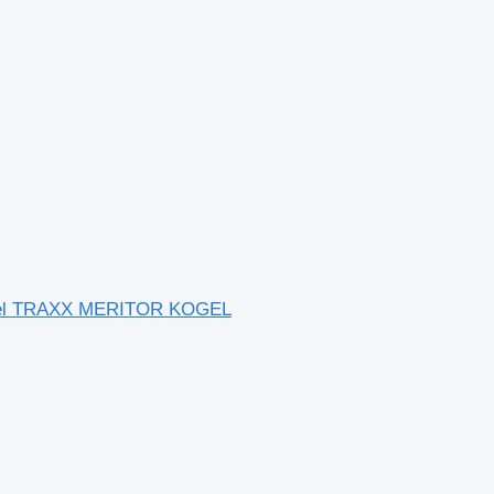
Kögel TRAXX MERITOR KOGEL