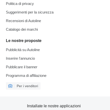
Politica di privacy
Suggerimenti per la sicurezza
Recensioni di Autoline
Catalogo dei marchi
Le nostre proposte
Pubblicità su Autoline
Inserire l'annuncio
Pubblicare il banner
Programma di affiliazione
Per i venditori
Installate le nostre applicazioni