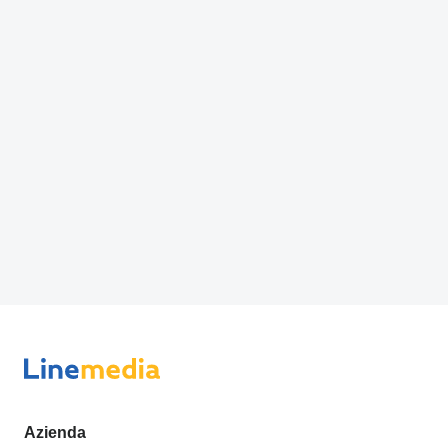
Azienda