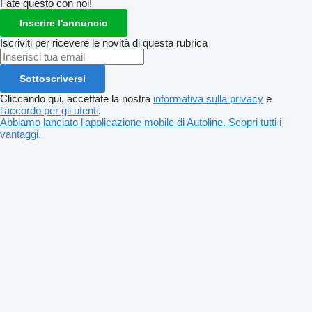
Fate questo con noi!
Inserire l'annuncio
Iscriviti per ricevere le novità di questa rubrica
Sottoscriversi
Cliccando qui, accettate la nostra
informativa sulla privacy
e
l'accordo per gli utenti
.
Abbiamo lanciato l'applicazione mobile di Autoline. Scopri tutti i
vantaggi.