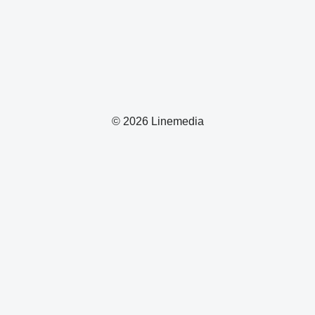
© 2026 Linemedia