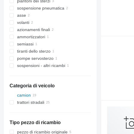
piantoni dei sterzi
sospensione pneumatica
asse
volanti
azionamenti finali
ammortizzatori
semiassi
tiranti dello sterzo
pompe servosterzo
sospensioni - altri ricambi
Categoria di veicolo
camion
trattori stradali
Tipo pezzo di ricambio
pezzo di ricambio originale