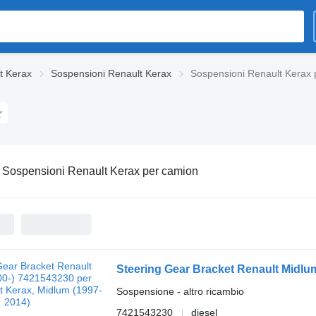
t Kerax
Sospensioni Renault Kerax
Sospensioni Renault Kerax 
:
Sospensioni Renault Kerax per camion
Sospensione - altro ricambio
7421543230
diesel