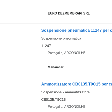
EURO DEZMEMBRARI SRL
Sospensione pneumatica
11247
Portogallo, ARGONCILHE
Manaiacar
Sospensione - ammortizzatore
CB0135,T9C15
Portogallo, ARGONCILHE