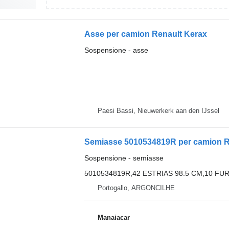
Asse per camion Renault Kerax
Sospensione - asse
Paesi Bassi, Nieuwerkerk aan den IJssel
Sospensione - semiasse
5010534819R,42 ESTRIAS 98.5 CM,10 FU
Portogallo, ARGONCILHE
Manaiacar