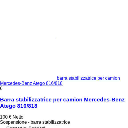
barra stabilizzatrice per camion
Mercedes-Benz Atego 816/818
6
Barra stabilizzatrice per camion Mercedes-Benz
Atego 816/818
100 €
Netto
Sospensione - barra stabilizzatrice