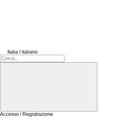
Italia / italiano
Accesso / Registrazione