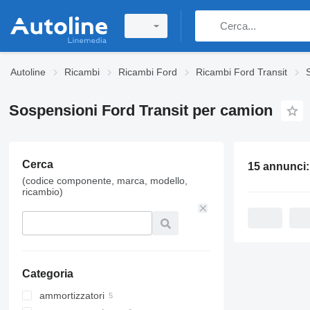
Autoline
Ricambi
Ricambi Ford
Ricambi Ford Transit
Sospensioni Ford Transit per camion
Cerca
15 annunci
(codice componente, marca, modello,
ricambio)
Categoria
ammortizzatori