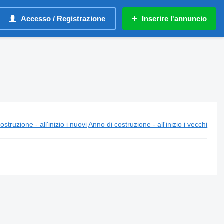
Accesso / Registrazione
Inserire l'annuncio
ostruzione - all'inizio i nuovi
Anno di costruzione - all'inizio i vecchi