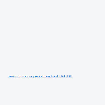
ammortizzatore per camion Ford TRANSIT