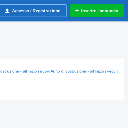
Accesso / Registrazione
Inserire l'annuncio
ostruzione - all'inizio i nuovi
Anno di costruzione - all'inizio i vecchi