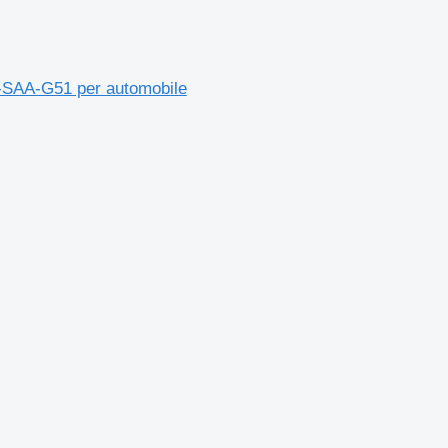
-SAA-G51 per automobile