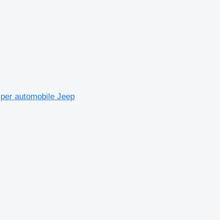
er automobile Jeep