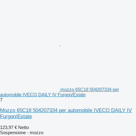
mozzo 65C18 504207334 per
automobile IVECO DAILY IV Furgon/Estate
7
Mozzo 65C18 504207334 per automobile IVECO DAILY IV
Furgon/Estate
123,97 €
Netto
Sospensione - mozzo