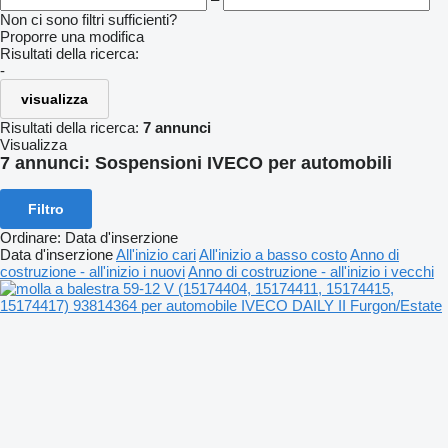
Non ci sono filtri sufficienti?
Proporre una modifica
Risultati della ricerca:
-
visualizza
Risultati della ricerca:
7 annunci
Visualizza
7 annunci:
Sospensioni IVECO per automobili
Filtro
Ordinare
:
Data d'inserzione
Data d'inserzione
All'inizio cari
All'inizio a basso costo
Anno di
costruzione - all'inizio i nuovi
Anno di costruzione - all'inizio i vecchi