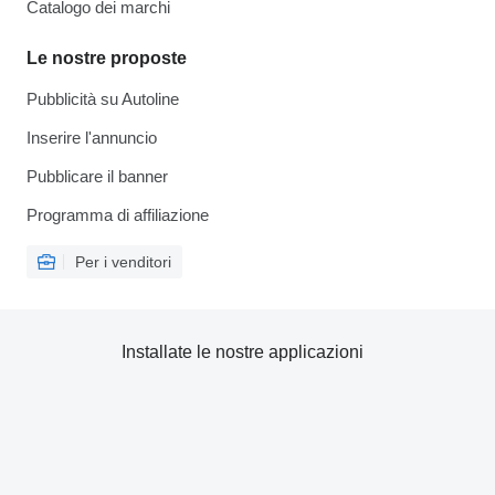
Catalogo dei marchi
Le nostre proposte
Pubblicità su Autoline
Inserire l'annuncio
Pubblicare il banner
Programma di affiliazione
Per i venditori
Installate le nostre applicazioni