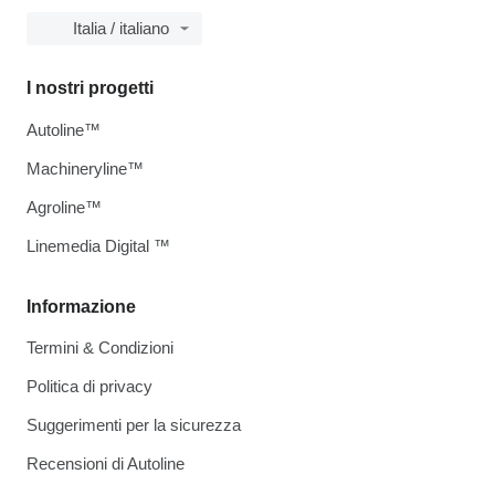
Italia / italiano
I nostri progetti
Autoline™
Machineryline™
Agroline™
Linemedia Digital ™
Informazione
Termini & Condizioni
Politica di privacy
Suggerimenti per la sicurezza
Recensioni di Autoline