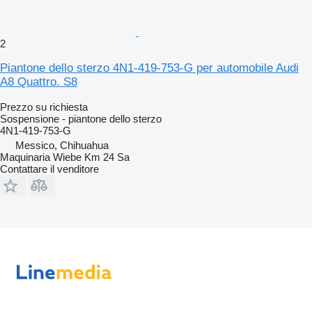
2
Piantone dello sterzo 4N1-419-753-G per automobile Audi
A8 Quattro. S8
Prezzo su richiesta
Sospensione - piantone dello sterzo
4N1-419-753-G
Messico, Chihuahua
Maquinaria Wiebe Km 24 Sa
Contattare il venditore