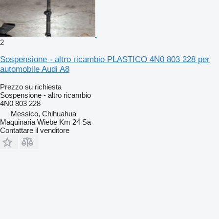
2
Sospensione - altro ricambio PLASTICO 4N0 803 228 per
automobile Audi A8
Prezzo su richiesta
Sospensione - altro ricambio
4N0 803 228
Messico, Chihuahua
Maquinaria Wiebe Km 24 Sa
Contattare il venditore