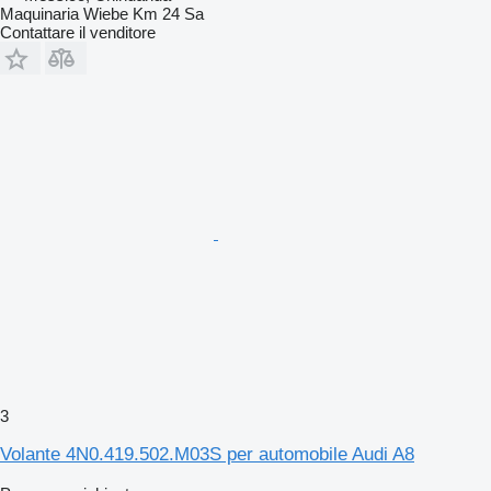
Maquinaria Wiebe Km 24 Sa
Contattare il venditore
3
Volante 4N0.419.502.M03S per automobile Audi A8