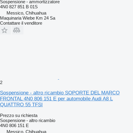
Sospensione - ammortizzatore
4N0 827 851 B 01S
Messico, Chihuahua
Maquinaria Wiebe Km 24 Sa
Contattare il venditore
2
Sospensione - altro ricambio SOPORTE DEL MARCO
FRONTAL 4N0 806 151 E per automobile Audi A8 L
QUATTRO 55 TFSI
Prezzo su richiesta
Sospensione - altro ricambio
4N0 806 151 E
Messico, Chihuahua