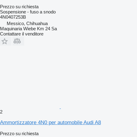
Prezzo su richiesta
Sospensione - fuso a snodo
4N0407253B
Messico, Chihuahua
Maquinaria Wiebe Km 24 Sa
Contattare il venditore
2
Ammortizzatore 4N0 per automobile Audi A8
Prezzo su richiesta