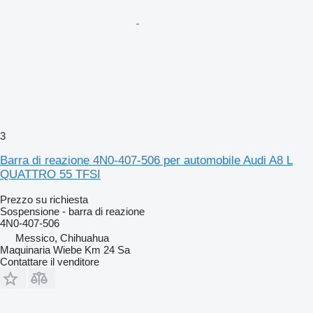
3
Barra di reazione 4N0-407-506 per automobile Audi A8 L
QUATTRO 55 TFSI
Prezzo su richiesta
Sospensione - barra di reazione
4N0-407-506
Messico, Chihuahua
Maquinaria Wiebe Km 24 Sa
Contattare il venditore