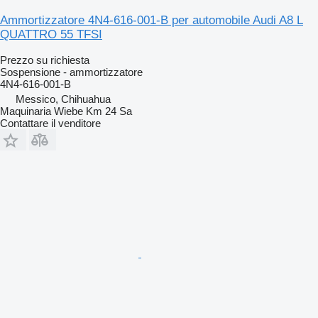
Ammortizzatore 4N4-616-001-B per automobile Audi A8 L
QUATTRO 55 TFSI
Prezzo su richiesta
Sospensione - ammortizzatore
4N4-616-001-B
Messico, Chihuahua
Maquinaria Wiebe Km 24 Sa
Contattare il venditore