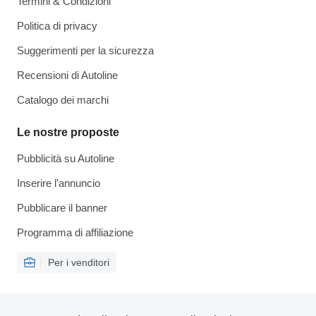
Termini & Condizioni
Politica di privacy
Suggerimenti per la sicurezza
Recensioni di Autoline
Catalogo dei marchi
Le nostre proposte
Pubblicità su Autoline
Inserire l'annuncio
Pubblicare il banner
Programma di affiliazione
Per i venditori