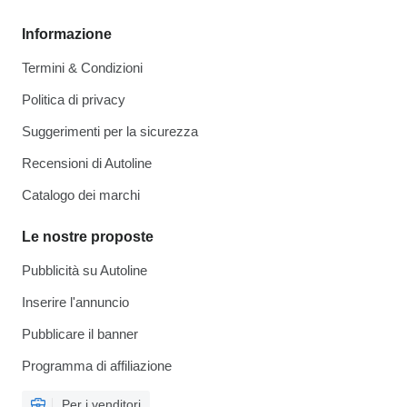
Informazione
Termini & Condizioni
Politica di privacy
Suggerimenti per la sicurezza
Recensioni di Autoline
Catalogo dei marchi
Le nostre proposte
Pubblicità su Autoline
Inserire l'annuncio
Pubblicare il banner
Programma di affiliazione
Per i venditori