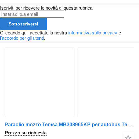
Iscriviti per ricevere le novità di questa rubrica
Sottoscriversi
Cliccando qui, accettate la nostra
informativa sulla privacy
e
l'accordo per gli utenti
.
Paraolio mozzo Temsa MB308965KP per autobus Temsa Prestij
Prezzo su richiesta