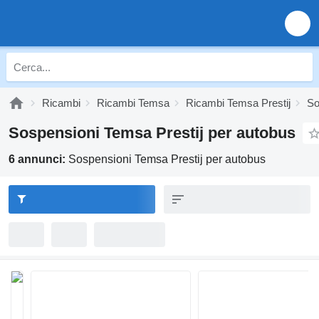
Ricambi
Ricambi Temsa
Ricambi Temsa Prestij
So
Sospensioni Temsa Prestij per autobus
6 annunci:
Sospensioni Temsa Prestij per autobus