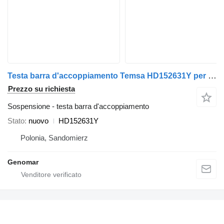
Testa barra d'accoppiamento Temsa HD152631Y per autobus Temsa Prestij
Prezzo su richiesta
Sospensione - testa barra d'accoppiamento
Stato
nuovo
HD152631Y
Polonia, Sandomierz
Genomar