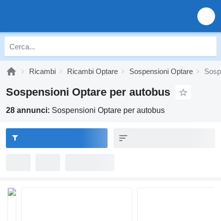
Ricambi
Ricambi Optare
Sospensioni Optare
Sosp
Sospensioni Optare per autobus
28 annunci:
Sospensioni Optare per autobus