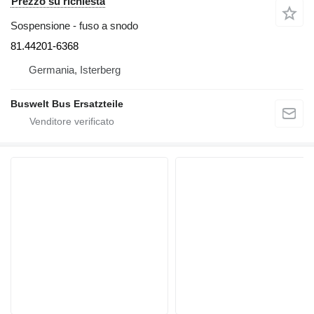
Prezzo su richiesta
Sospensione - fuso a snodo
81.44201-6368
Germania, Isterberg
Buswelt Bus Ersatzteile