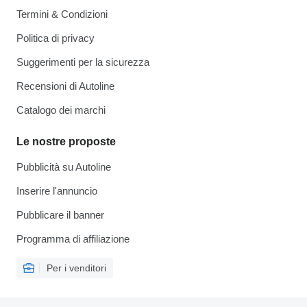
Termini & Condizioni
Politica di privacy
Suggerimenti per la sicurezza
Recensioni di Autoline
Catalogo dei marchi
Le nostre proposte
Pubblicità su Autoline
Inserire l'annuncio
Pubblicare il banner
Programma di affiliazione
Per i venditori