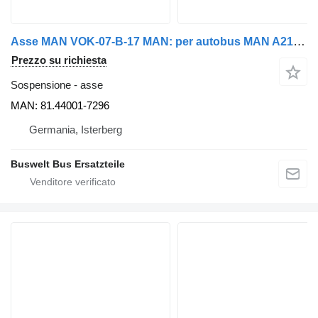
Asse MAN VOK-07-B-17 MAN: per autobus MAN A21, Lion's city
Prezzo su richiesta
Sospensione - asse
MAN: 81.44001-7296
Germania, Isterberg
Buswelt Bus Ersatzteile