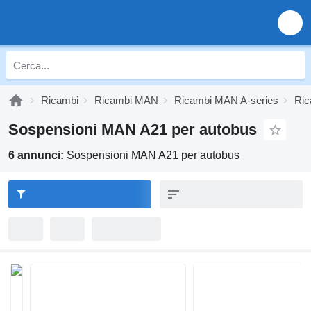
Ricambi
Ricambi MAN
Ricambi MAN A-series
Ri
Sospensioni MAN A21 per autobus
6 annunci:
Sospensioni MAN A21 per autobus