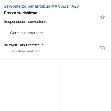
Servosterzo per autobus MAN A21 / A23
Prezzo su richiesta
Sospensione - servosterzo
Germania, Isterberg
Buswelt Bus Ersatzteile