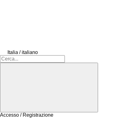
Italia / italiano
Accesso / Registrazione