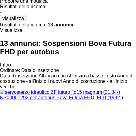
Proporre una modifica
Risultati della ricerca:
-
visualizza
Risultati della ricerca:
13 annunci
Visualizza
13 annunci:
Sospensioni Bova Futura
FHD per autobus
Filtro
Ordinare
:
Data d'inserzione
Data d'inserzione
All'inizio cari
All'inizio a basso costo
Anno di
costruzione - all'inizio i nuovi
Anno di costruzione - all'inizio i
vecchi