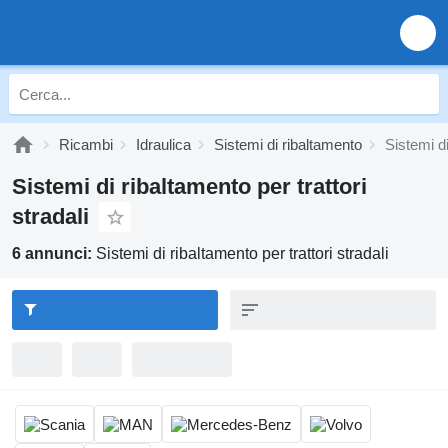
Ricambi
Idraulica
Sistemi di ribaltamento
Sistemi di
Sistemi di ribaltamento per trattori
stradali
6 annunci:
Sistemi di ribaltamento per trattori stradali