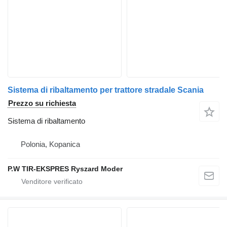
Sistema di ribaltamento per trattore stradale Scania
Prezzo su richiesta
Sistema di ribaltamento
Polonia, Kopanica
P.W TIR-EKSPRES Ryszard Moder