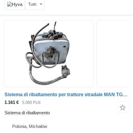
Tutti
Sistema di ribaltamento per trattore stradale MAN TGA TGX TGS
1.161 €
5.000 PLN
Sistema di ribaltamento
Polonia, Michałów