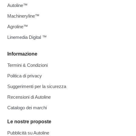
Autoline™
Machineryline™
Agroline™
Linemedia Digital ™
Informazione
Termini & Condizioni
Politica di privacy
Suggerimenti per la sicurezza
Recensioni di Autoline
Catalogo dei marchi
Le nostre proposte
Pubblicità su Autoline