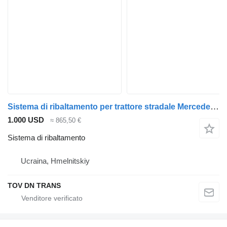
Sistema di ribaltamento per trattore stradale Mercedes-Benz
1.000 USD
≈ 865,50 €
Sistema di ribaltamento
Ucraina, Hmelnitskiy
TOV DN TRANS