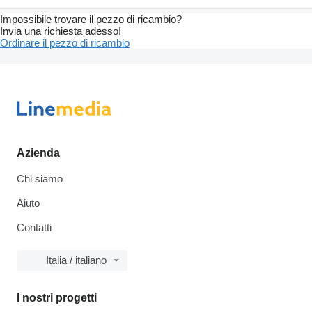
Impossibile trovare il pezzo di ricambio?
Invia una richiesta adesso!
Ordinare il pezzo di ricambio
Azienda
Chi siamo
Aiuto
Contatti
Italia / italiano
I nostri progetti