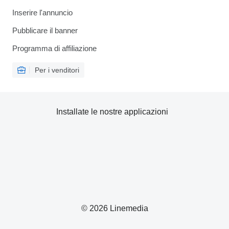
Inserire l'annuncio
Pubblicare il banner
Programma di affiliazione
Per i venditori
Installate le nostre applicazioni
© 2026 Linemedia