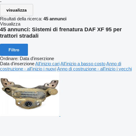
-
visualizza
Risultati della ricerca:
45 annunci
Visualizza
45 annunci:
Sistemi di frenatura DAF XF 95 per
trattori stradali
Filtro
Ordinare
:
Data d'inserzione
Data d'inserzione
All'inizio cari
All'inizio a basso costo
Anno di
costruzione - all'inizio i nuovi
Anno di costruzione - all'inizio i vecchi