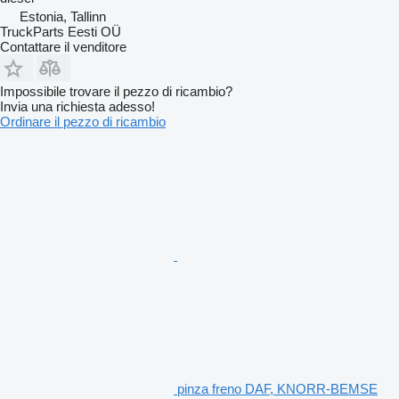
Estonia, Tallinn
TruckParts Eesti OÜ
Contattare il venditore
Impossibile trovare il pezzo di ricambio?
Invia una richiesta adesso!
Ordinare il pezzo di ricambio
pinza freno DAF, KNORR-BEMSE