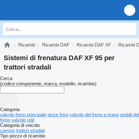
Ricambi
Ricambi DAF
Ricambi DAF XF
Ricambi 
Sistemi di frenatura DAF XF 95 per
trattori stradali
Cerca
(codice componente, marca, modello, ricambio)
Categoria
valvole freno principale
pinze freni
valvole del freno a mano
pedali del
freno
valvole relè
Categoria di veicolo
camion
trattori stradali
Tipo pezzo di ricambio