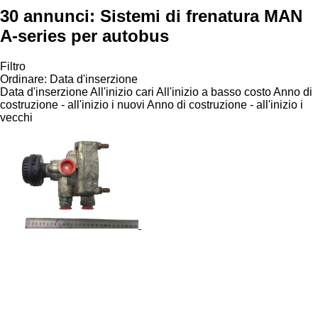
30 annunci:
Sistemi di frenatura MAN
A-series per autobus
Filtro
Ordinare
:
Data d'inserzione
Data d'inserzione
All'inizio cari
All'inizio a basso costo
Anno di
costruzione - all'inizio i nuovi
Anno di costruzione - all'inizio i
vecchi