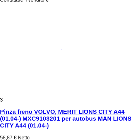
3
Pinza freno VOLVO, MERIT LIONS CITY A44
(01.04-) MXC9103201 per autobus MAN LIONS
CITY A44 (01.04-)
58,87 €
Netto