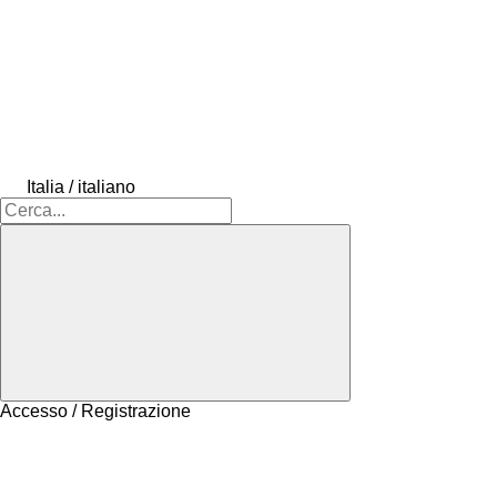
Italia / italiano
Accesso / Registrazione