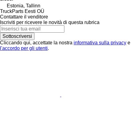
Estonia, Tallinn
TruckParts Eesti OÜ
Contattare il venditore
Iscriviti per ricevere le novità di questa rubrica
Sottoscriversi
Cliccando qui, accettate la nostra
informativa sulla privacy
e
l'accordo per gli utenti
.