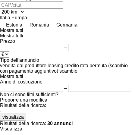
Italia
Europa
Estonia
Romania
Germania
Mostra tutti
Mostra tutti
Prezzo
–
Tipo dell'annuncio
vendita
dal produttore
leasing
credito
rata
permuta (scambio
con pagamento aggiuntivo)
scambio
Mostra tutti
Anno di costruzione
–
Non ci sono filtri sufficienti?
Proporre una modifica
Risultati della ricerca:
-
visualizza
Risultati della ricerca:
30 annunci
Visualizza