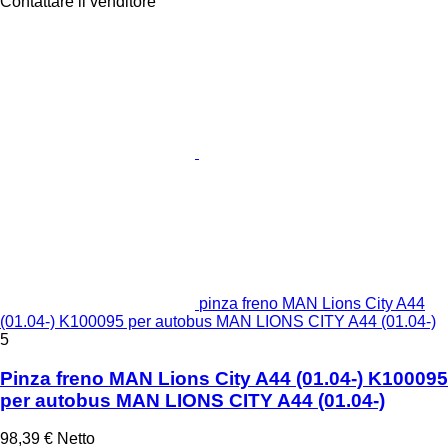
Contattare il venditore
pinza freno MAN Lions City A44
(01.04-) K100095 per autobus MAN LIONS CITY A44 (01.04-)
5
Pinza freno MAN Lions City A44 (01.04-) K100095
per autobus MAN LIONS CITY A44 (01.04-)
98,39 €
Netto