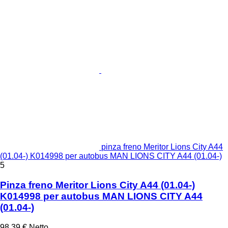
pinza freno Meritor Lions City A44
(01.04-) K014998 per autobus MAN LIONS CITY A44 (01.04-)
5
Pinza freno Meritor Lions City A44 (01.04-)
K014998 per autobus MAN LIONS CITY A44
(01.04-)
98,39 €
Netto