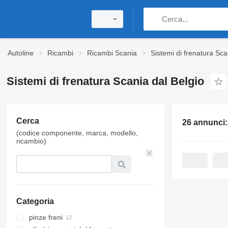
Autoline
Ricambi
Ricambi Scania
Sistemi di frenatura Sca
Sistemi di frenatura Scania dal Belgio
Cerca
26 annunci
(codice componente, marca, modello,
ricambio)
Categoria
pinze freni