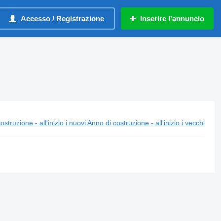
Accesso / Registrazione
Inserire l'annuncio
ostruzione - all'inizio i nuovi
Anno di costruzione - all'inizio i vecchi