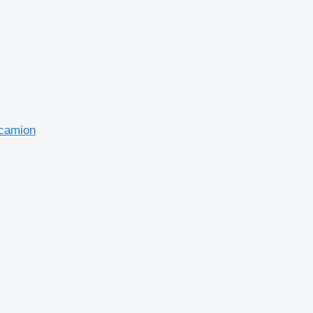
 camion