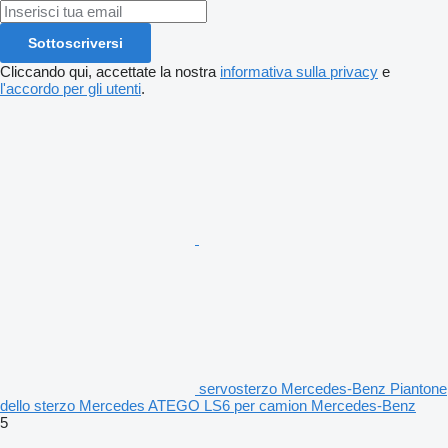
Sottoscriversi
Cliccando qui, accettate la nostra
informativa sulla privacy
e
l'accordo per gli utenti
.
servosterzo Mercedes-Benz Piantone
dello sterzo Mercedes ATEGO LS6 per camion Mercedes-Benz
5