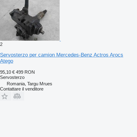
2
Servosterzo per camion Mercedes-Benz Actros Arocs
Atego
95,10 €
499 RON
Servosterzo
Romania, Targu Mrues
Contattare il venditore