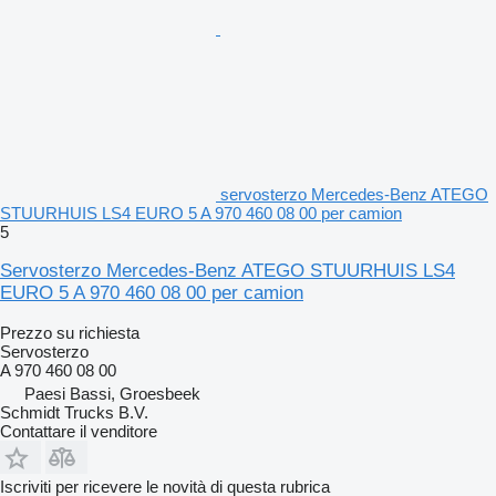
servosterzo Mercedes-Benz ATEGO
STUURHUIS LS4 EURO 5 A 970 460 08 00 per camion
5
Servosterzo Mercedes-Benz ATEGO STUURHUIS LS4
EURO 5 A 970 460 08 00 per camion
Prezzo su richiesta
Servosterzo
A 970 460 08 00
Paesi Bassi, Groesbeek
Schmidt Trucks B.V.
Contattare il venditore
Iscriviti per ricevere le novità di questa rubrica