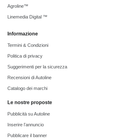
Agroline™
Linemedia Digital ™
Informazione
Termini & Condizioni
Politica di privacy
Suggerimenti per la sicurezza
Recensioni di Autoline
Catalogo dei marchi
Le nostre proposte
Pubblicità su Autoline
Inserire l'annuncio
Pubblicare il banner