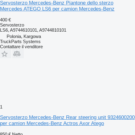
Servosterzo Mercedes-Benz Piantone dello sterzo
Mercedes ATEGO LS6 per camion Mercedes-Benz
400 €
Servosterzo
LS6, A9744610101, A9744810101
Polonia, Kargowa
TruckParts Systems
Contattare il venditore
1
Servosterzo Mercedes-Benz Rear steering unit 9324600200
per camion Mercedes-Benz Actros Axor Atego
850 €
Netto