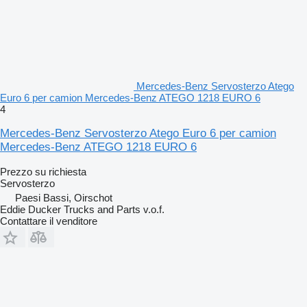
Mercedes-Benz Servosterzo Atego
Euro 6 per camion Mercedes-Benz ATEGO 1218 EURO 6
4
Mercedes-Benz Servosterzo Atego Euro 6 per camion
Mercedes-Benz ATEGO 1218 EURO 6
Prezzo su richiesta
Servosterzo
Paesi Bassi, Oirschot
Eddie Ducker Trucks and Parts v.o.f.
Contattare il venditore