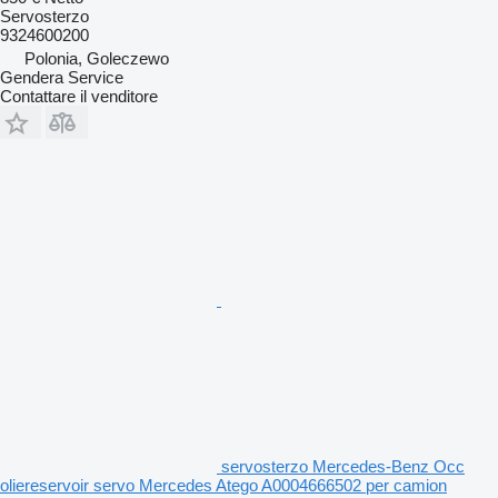
Servosterzo
9324600200
Polonia, Goleczewo
Gendera Service
Contattare il venditore
servosterzo Mercedes-Benz Occ
oliereservoir servo Mercedes Atego A0004666502 per camion