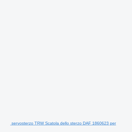
servosterzo TRW Scatola dello sterzo DAF 1860623 per