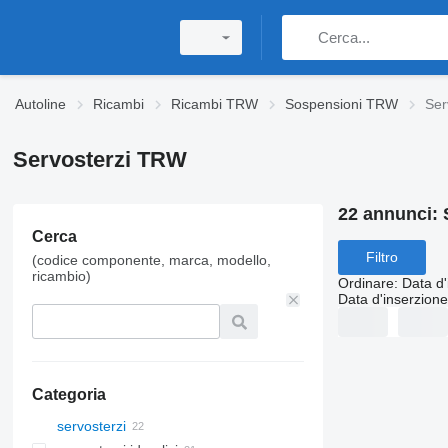
Autoline
Ricambi
Ricambi TRW
Sospensioni TRW
Ser
Servosterzi TRW
22 annunci:
Cerca
Filtro
(codice componente, marca, modello,
ricambio)
Ordinare
:
Data d'
Data d'inserzione
Categoria
servosterzi