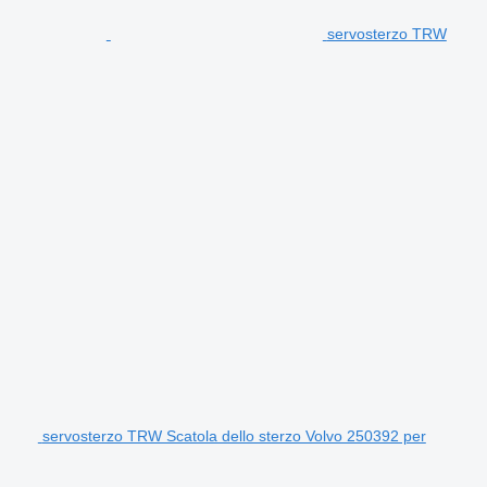
servosterzo TRW
servosterzo TRW Scatola dello sterzo Volvo 250392 per